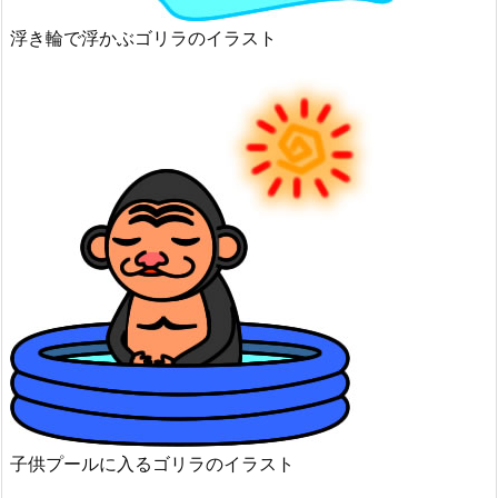
浮き輪で浮かぶゴリラのイラスト
子供プールに入るゴリラのイラスト