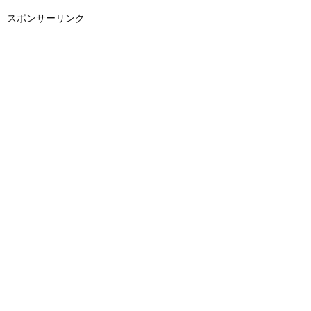
スポンサーリンク