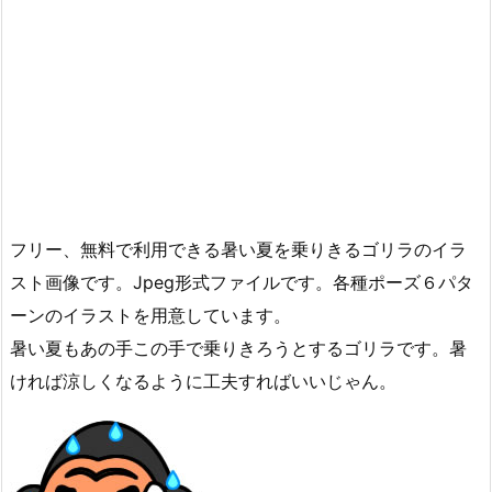
フリー、無料で利用できる暑い夏を乗りきるゴリラのイラ
スト画像です。Jpeg形式ファイルです。各種ポーズ６パタ
ーンのイラストを用意しています。
暑い夏もあの手この手で乗りきろうとするゴリラです。暑
ければ涼しくなるように工夫すればいいじゃん。