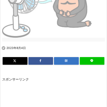

2023年8月4日
B!
スポンサーリンク