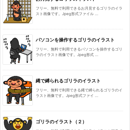
フリー、無料で利用できるお月見するゴリラのイラ
スト画像です。Jpeg形式ファイル ...
パソコンを操作するゴリラのイラスト
フリー、無料で利用できるパソコンを操作するゴリ
ラのイラスト画像です。Jpeg形式 ...
縄で縛られるゴリラのイラスト
フリー、無料で利用できる縄で縛られるゴリラのイ
ラスト画像です。Jpeg形式ファイ ...
ゴリラのイラスト（２）