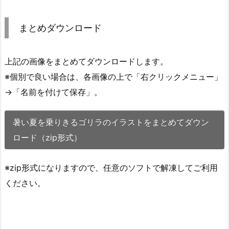
まとめダウンロード
上記の画像をまとめてダウンロードします。
※個別で良い場合は、各画像の上で「右クリックメニュー」
→「名前を付けて保存」。
暑い夏を乗りきるゴリラのイラストをまとめてダウン
ロード（zip形式）
※zip形式になりますので、任意のソフトで解凍してご利用
ください。