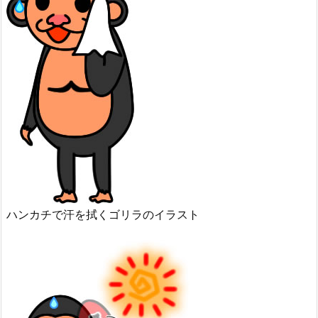
ハンカチで汗を拭くゴリラのイラスト