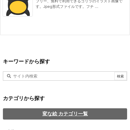
フリー、無料で利用できるゴリラのイラスト画像で
す。Jpeg形式ファイルです。フチ ...
キーワードから探す
カテゴリから探す
変な絵 カテゴリ一覧