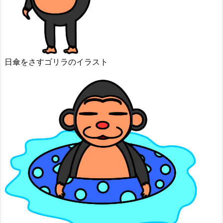
日傘をさすゴリラのイラスト