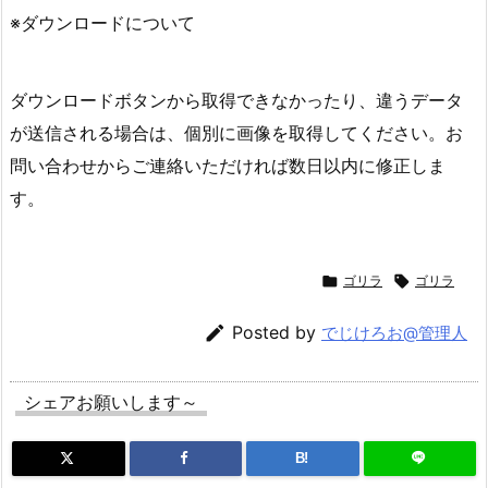
※ダウンロードについて
ダウンロードボタンから取得できなかったり、違うデータ
が送信される場合は、個別に画像を取得してください。お
問い合わせからご連絡いただければ数日以内に修正しま
す。

ゴリラ

ゴリラ

Posted by
でじけろお@管理人
シェアお願いします～
B!