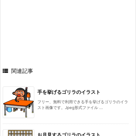

関連記事
手を挙げるゴリラのイラスト
フリー、無料で利用できる手を挙げるゴリラのイラ
スト画像です。Jpeg形式ファイル ...
お月見するゴリラのイラスト