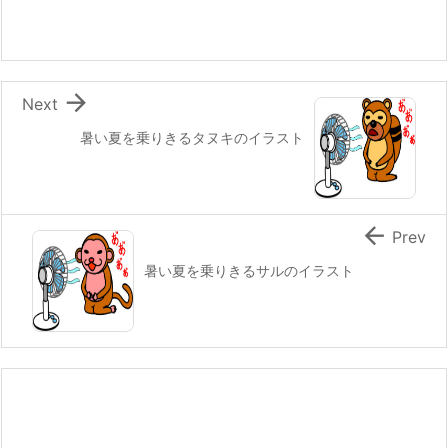

Next
暑い夏を乗りきるタヌキのイラスト

Prev
暑い夏を乗りきるサルのイラスト