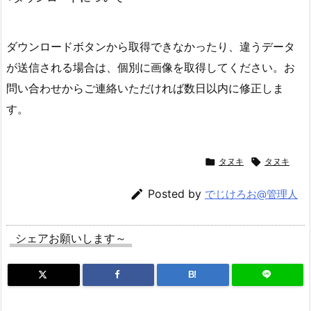
ダウンロードボタンから取得できなかったり、違うデータ
が送信される場合は、個別に画像を取得してください。お
問い合わせからご連絡いただければ数日以内に修正しま
す。

タヌキ

タヌキ

Posted by
でじけろお@管理人
シェアお願いします～
B!