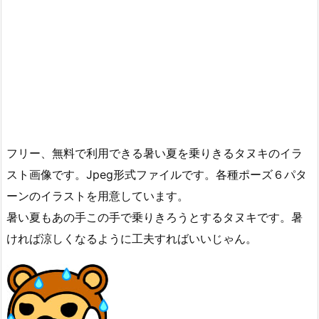
フリー、無料で利用できる暑い夏を乗りきるタヌキのイラ
スト画像です。Jpeg形式ファイルです。各種ポーズ６パタ
ーンのイラストを用意しています。
暑い夏もあの手この手で乗りきろうとするタヌキです。暑
ければ涼しくなるように工夫すればいいじゃん。