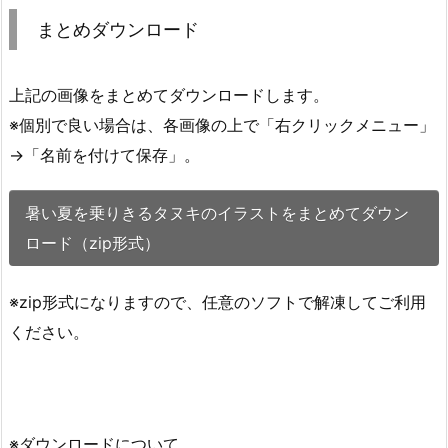
まとめダウンロード
上記の画像をまとめてダウンロードします。
※個別で良い場合は、各画像の上で「右クリックメニュー」
→「名前を付けて保存」。
暑い夏を乗りきるタヌキのイラストをまとめてダウン
ロード（zip形式）
※zip形式になりますので、任意のソフトで解凍してご利用
ください。
※ダウンロードについて