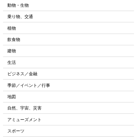
動物・生物
乗り物、交通
植物
飲食物
建物
生活
ビジネス／金融
季節／イベント／行事
地図
自然、宇宙、災害
アミューズメント
スポーツ