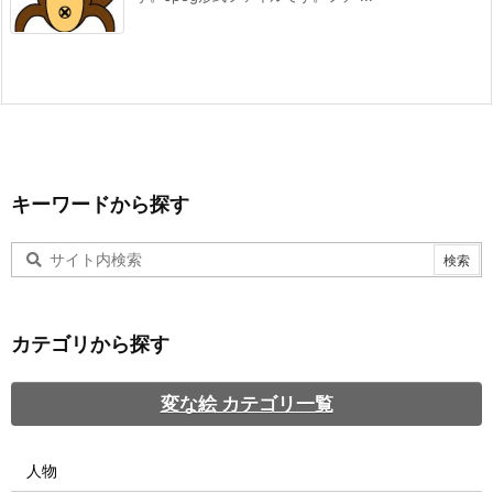
キーワードから探す
カテゴリから探す
変な絵 カテゴリ一覧
人物