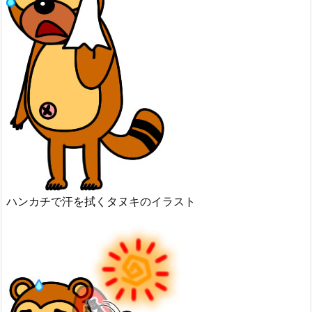
ハンカチで汗を拭くタヌキのイラスト