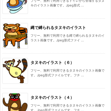
フリー、無料で利用できるトイレから登場するタヌ
キのイラスト画像です。Jpeg形式 ...
縄で縛られるタヌキのイラスト
フリー、無料で利用できる縄で縛られるタヌキのイ
ラスト画像です。Jpeg形式ファイ ...
タヌキのイラスト（６）
フリー、無料で利用できるタヌキのイラスト画像で
す。Jpeg形式ファイルです。フチ ...
タヌキのイラスト（４）
フリー、無料で利用できるタヌキのイラスト画像で
す。Jpeg形式ファイルです。フチ ...