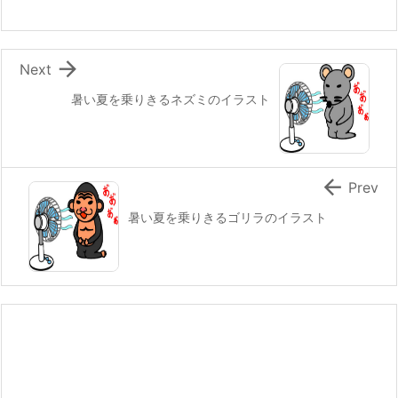

Next
暑い夏を乗りきるネズミのイラスト

Prev
暑い夏を乗りきるゴリラのイラスト