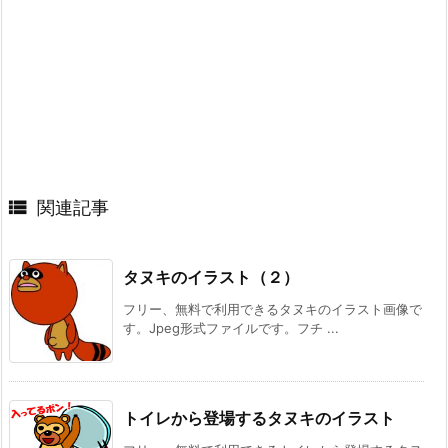

関連記事
タヌキのイラスト（２）
フリー、無料で利用できるタヌキのイラスト画像で
す。Jpeg形式ファイルです。フチ ...
トイレから登場するタヌキのイラスト