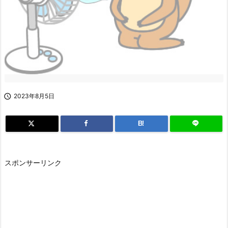

2023年8月5日
B!
スポンサーリンク