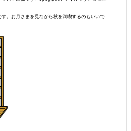
です。お月さまを見ながら秋を満喫するのもいいで