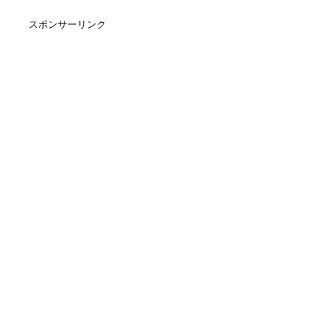
スポンサーリンク