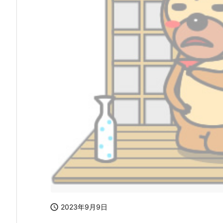

2023年9月9日