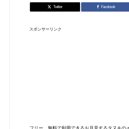
Twitter
Facebook
スポンサーリンク
フリー、無料で利用できるお月見するタヌキのイ