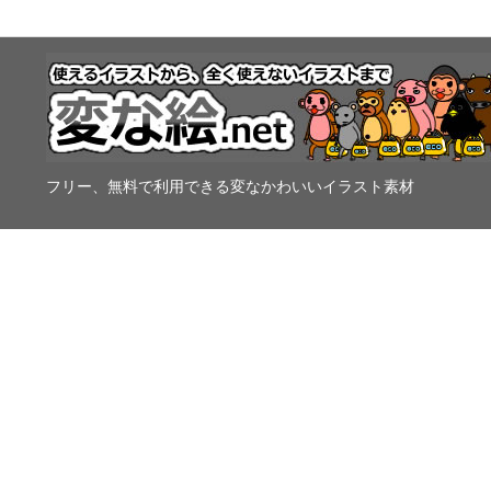
フリー、無料で利用できる変なかわいいイラスト素材