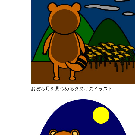
おぼろ月を見つめるタヌキのイラスト