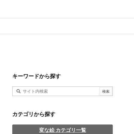
キーワードから探す
カテゴリから探す
変な絵 カテゴリ一覧