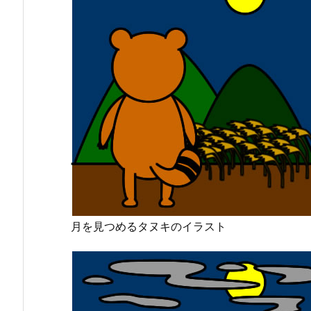
月を見つめるタヌキのイラスト