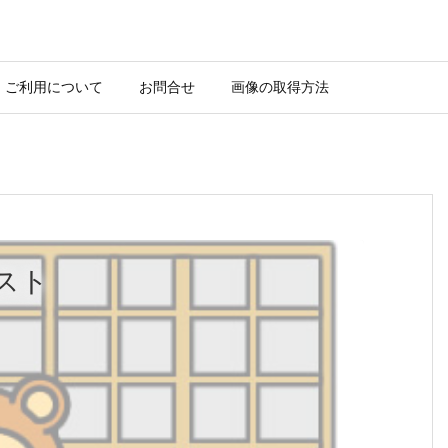
ご利用について
お問合せ
画像の取得方法
スト