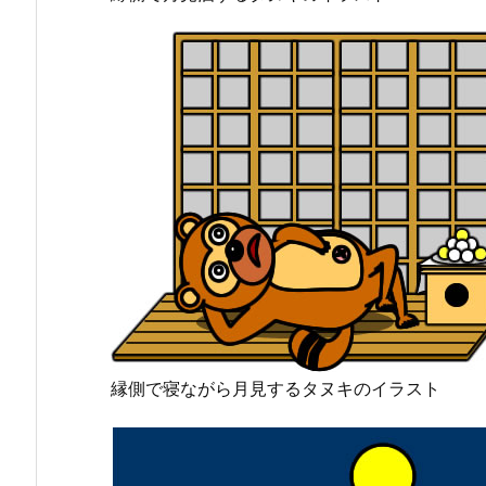
縁側で寝ながら月見するタヌキのイラスト