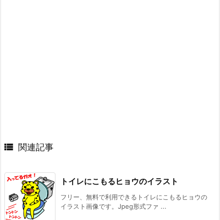

関連記事
トイレにこもるヒョウのイラスト
フリー、無料で利用できるトイレにこもるヒョウの
イラスト画像です。Jpeg形式ファ ...