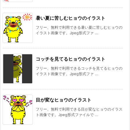
暑い夏に苦しむヒョウのイラスト
フリー、無料で利用できる暑い夏に苦しむヒョウの
イラスト画像です。Jpeg形式ファ ...
コッチを見てるヒョウのイラスト
フリー、無料で利用できるコッチを見てるヒョウの
イラスト画像です。Jpeg形式ファ ...
目が変なヒョウのイラスト
フリー、無料で利用できる目が変なヒョウのイラス
ト画像です。Jpeg形式ファイルで ...