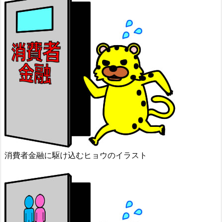
消費者金融に駆け込むヒョウのイラスト