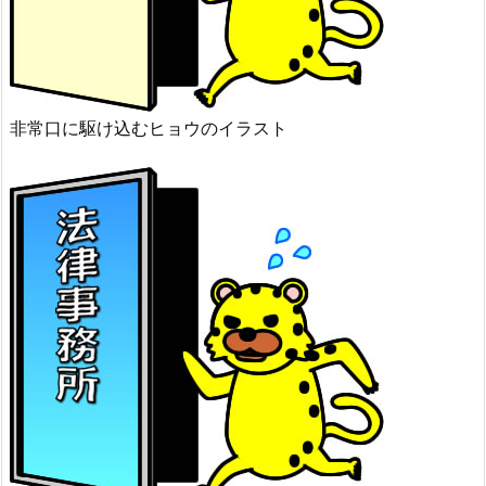
非常口に駆け込むヒョウのイラスト