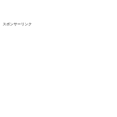
スポンサーリンク