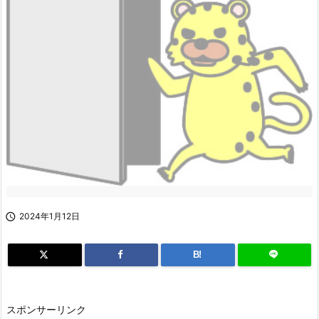

2024年1月12日
B!
スポンサーリンク