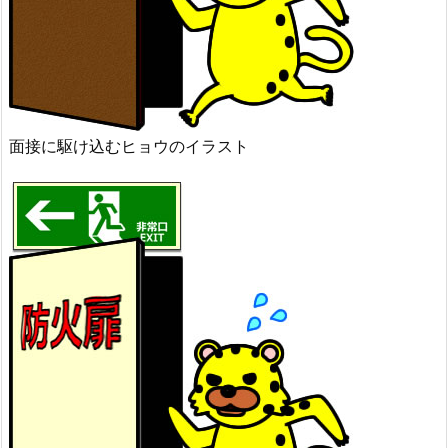
面接に駆け込むヒョウのイラスト