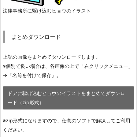
法律事務所に駆け込むヒョウのイラスト
まとめダウンロード
上記の画像をまとめてダウンロードします。
※個別で良い場合は、各画像の上で「右クリックメニュー」
→「名前を付けて保存」。
ドアに駆け込むヒョウのイラストをまとめてダウンロ
ード（zip形式）
※zip形式になりますので、任意のソフトで解凍してご利用
ください。