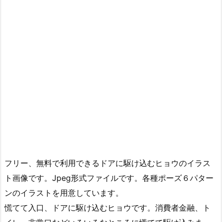
フリー、無料で利用できるドアに駆け込むヒョウのイラス
ト画像です。Jpeg形式ファイルです。各種ポーズ６パター
ンのイラストを用意しています。
慌てて入口、ドアに駆け込むヒョウです。消費者金融、ト