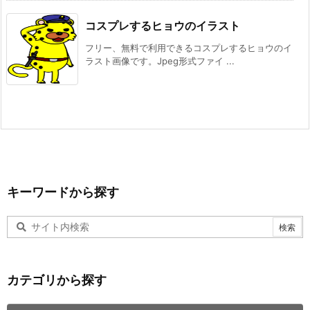
コスプレするヒョウのイラスト
フリー、無料で利用できるコスプレするヒョウのイ
ラスト画像です。Jpeg形式ファイ ...
キーワードから探す
カテゴリから探す