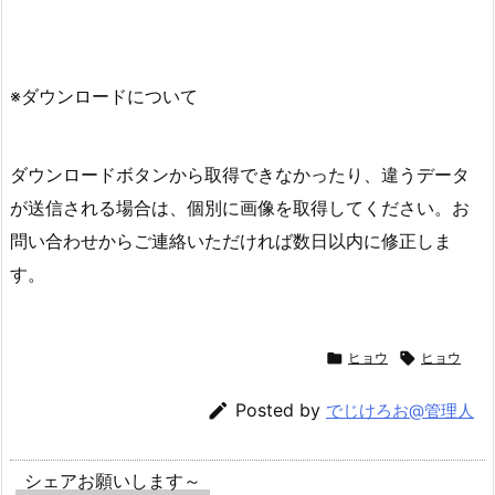
※ダウンロードについて
ダウンロードボタンから取得できなかったり、違うデータ
が送信される場合は、個別に画像を取得してください。お
問い合わせからご連絡いただければ数日以内に修正しま
す。

ヒョウ

ヒョウ

Posted by
でじけろお@管理人
シェアお願いします～