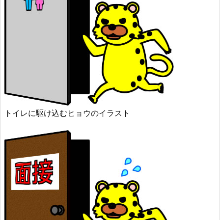
トイレに駆け込むヒョウのイラスト