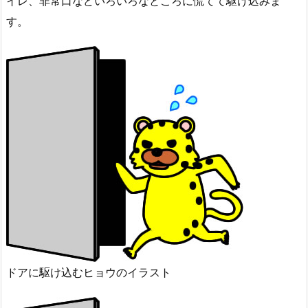
イレ、非常口などいろいろなところに慌てて駆け込みま
す。
ドアに駆け込むヒョウのイラスト