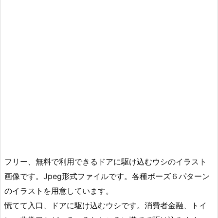
フリー、無料で利用できるドアに駆け込むウシのイラスト
画像です。Jpeg形式ファイルです。各種ポーズ６パターン
のイラストを用意しています。
慌てて入口、ドアに駆け込むウシです。消費者金融、トイ