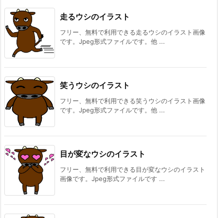
走るウシのイラスト
フリー、無料で利用できる走るウシのイラスト画像
です。Jpeg形式ファイルです。他 ...
笑うウシのイラスト
フリー、無料で利用できる笑うウシのイラスト画像
です。Jpeg形式ファイルです。他 ...
目が変なウシのイラスト
フリー、無料で利用できる目が変なウシのイラスト
画像です。Jpeg形式ファイルです ...