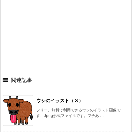

関連記事
ウシのイラスト（３）
フリー、無料で利用できるウシのイラスト画像で
す。Jpeg形式ファイルです。フチあ ...