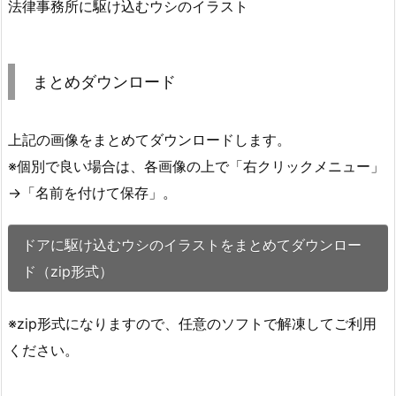
法律事務所に駆け込むウシのイラスト
まとめダウンロード
上記の画像をまとめてダウンロードします。
※個別で良い場合は、各画像の上で「右クリックメニュー」
→「名前を付けて保存」。
ドアに駆け込むウシのイラストをまとめてダウンロー
ド（zip形式）
※zip形式になりますので、任意のソフトで解凍してご利用
ください。