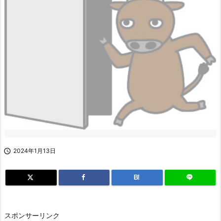

2024年1月13日
B!
スポンサーリンク