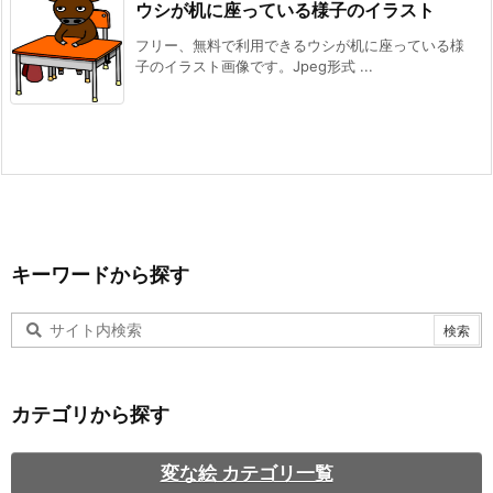
ウシが机に座っている様子のイラスト
フリー、無料で利用できるウシが机に座っている様
子のイラスト画像です。Jpeg形式 ...
キーワードから探す
カテゴリから探す
変な絵 カテゴリ一覧