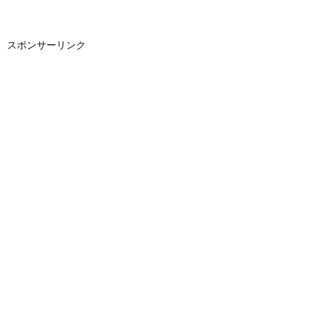
スポンサーリンク