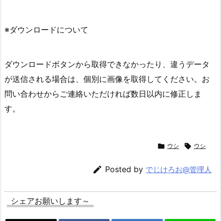
※ダウンロードについて
ダウンロードボタンから取得できなかったり、違うデータ
が送信される場合は、個別に画像を取得してください。お
問い合わせからご連絡いただければ数日以内に修正しま
す。

ウシ

ウシ

Posted by
でじけろお@管理人
シェアお願いします～