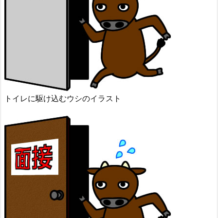
トイレに駆け込むウシのイラスト