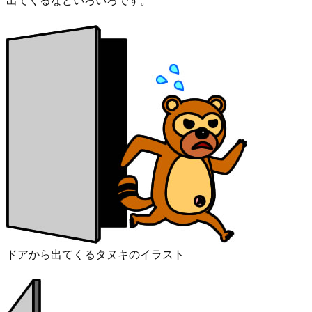
出てくるなどいろいろです。
ドアから出てくるタヌキのイラスト