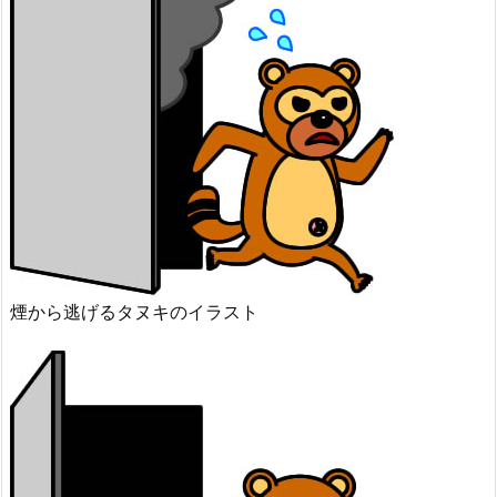
煙から逃げるタヌキのイラスト