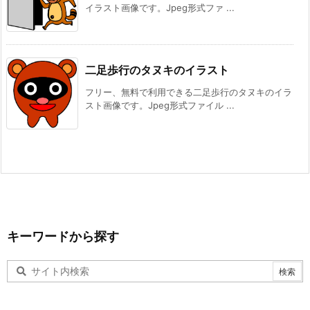
イラスト画像です。Jpeg形式ファ ...
二足歩行のタヌキのイラスト
フリー、無料で利用できる二足歩行のタヌキのイラ
スト画像です。Jpeg形式ファイル ...
キーワードから探す