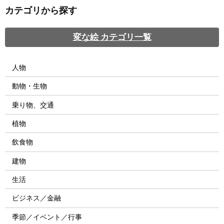
カテゴリから探す
変な絵 カテゴリ一覧
人物
動物・生物
乗り物、交通
植物
飲食物
建物
生活
ビジネス／金融
季節／イベント／行事