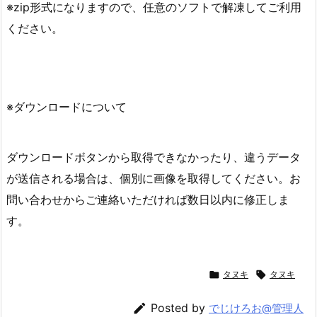
※zip形式になりますので、任意のソフトで解凍してご利用
ください。
※ダウンロードについて
ダウンロードボタンから取得できなかったり、違うデータ
が送信される場合は、個別に画像を取得してください。お
問い合わせからご連絡いただければ数日以内に修正しま
す。

タヌキ

タヌキ

Posted by
でじけろお@管理人