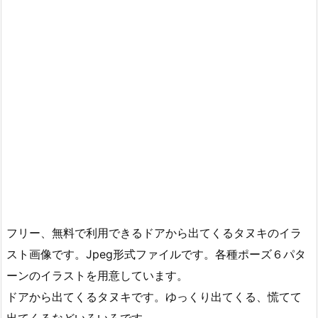
フリー、無料で利用できるドアから出てくるタヌキのイラ
スト画像です。Jpeg形式ファイルです。各種ポーズ６パタ
ーンのイラストを用意しています。
ドアから出てくるタヌキです。ゆっくり出てくる、慌てて