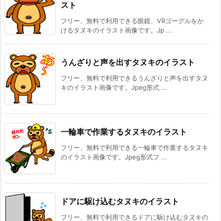
スト
フリー、無料で利用できる眼鏡、VRゴーグルをか
けるタヌキのイラスト画像です。Jp ...
うんざりと声を出すタヌキのイラスト
フリー、無料で利用できるうんざりと声を出すタヌ
キのイラスト画像です。Jpeg形式 ...
一輪車で作業するタヌキのイラスト
フリー、無料で利用できる一輪車で作業するタヌキ
のイラスト画像です。Jpeg形式フ ...
ドアに駆け込むタヌキのイラスト
フリー、無料で利用できるドアに駆け込むタヌキの