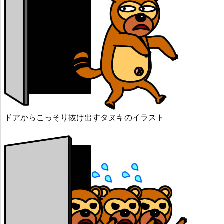
ドアからこっそり抜け出すタヌキのイラスト