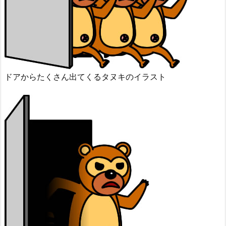
ドアからたくさん出てくるタヌキのイラスト