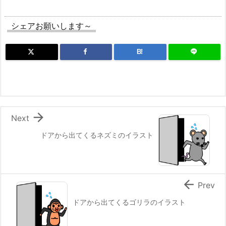
シェアお願いします～
B!

Next
ドアから出てくるネズミのイラスト

Prev
ドアから出てくるゴリラのイラスト