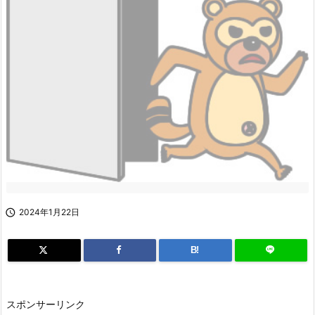

2024年1月22日
B!
スポンサーリンク