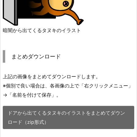
暗闇から出てくるタヌキのイラスト
まとめダウンロード
上記の画像をまとめてダウンロードします。
※個別で良い場合は、各画像の上で「右クリックメニュー」
→「名前を付けて保存」。
ドアから出てくるタヌキのイラストをまとめてダウン
ロード（zip形式）