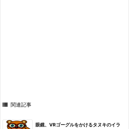

関連記事
眼鏡、VRゴーグルをかけるタヌキのイラ