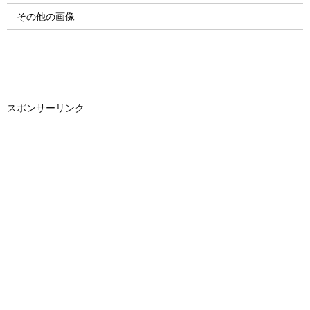
その他の画像
スポンサーリンク