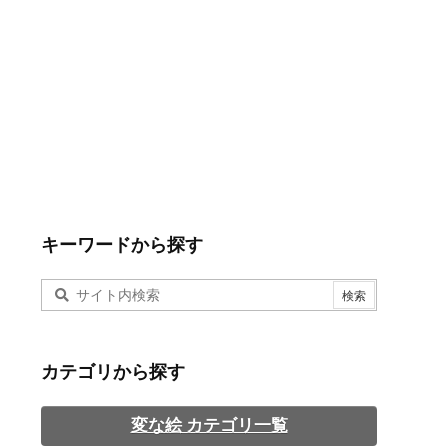
キーワードから探す
カテゴリから探す
変な絵 カテゴリ一覧