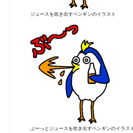
ジュースを吹き出すペンギンのイラスト
ぶーっとジュースを吹き出すペンギンのイラス