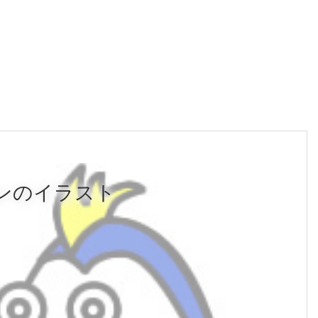
ンのイラスト