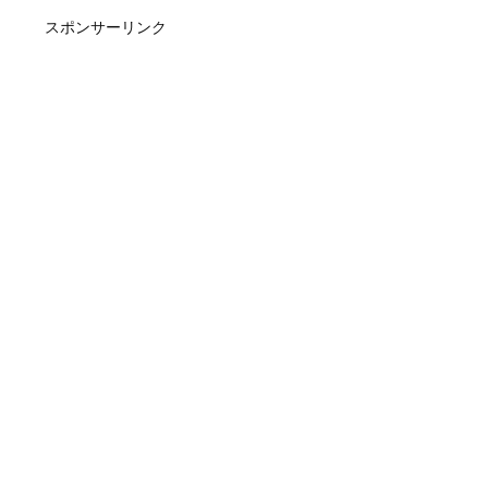
スポンサーリンク