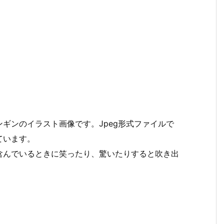
ギンのイラスト画像です。Jpeg形式ファイルで
ています。
含んでいるときに笑ったり、驚いたりすると吹き出