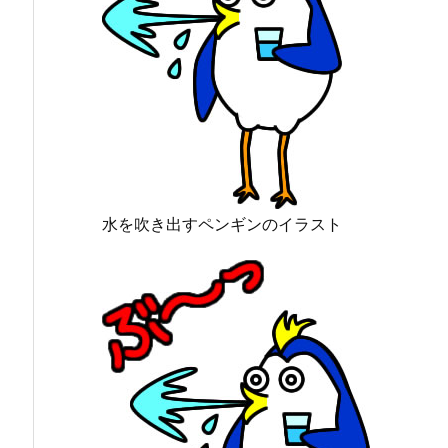
水を吹き出すペンギンのイラスト