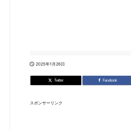

2025年1月26日
Twitter
Facebook
スポンサーリンク