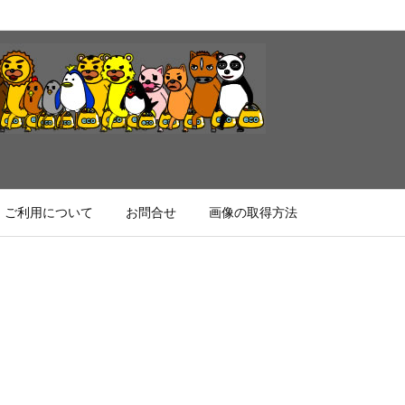
ご利用について
お問合せ
画像の取得方法