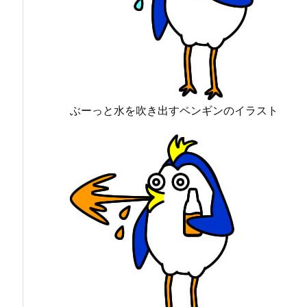
ぶーっと水を吹き出すペンギンのイラスト