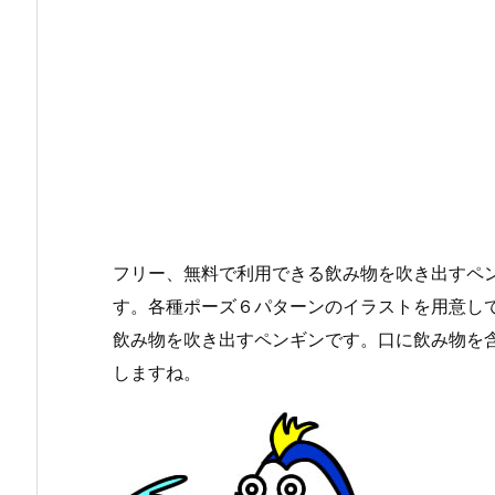
フリー、無料で利用できる飲み物を吹き出すペン
す。各種ポーズ６パターンのイラストを用意し
飲み物を吹き出すペンギンです。口に飲み物を
しますね。