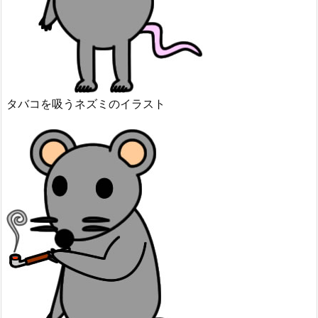
タバコを吸うネズミのイラスト