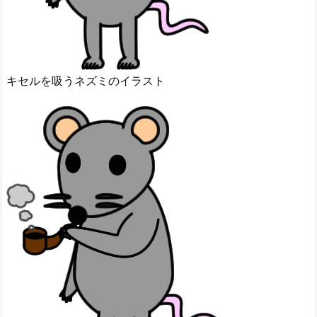
キセルを吸うネズミのイラスト