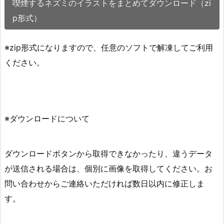
喫煙するネズミのイラストをまとめてダウンロード（zi
p形式）
※zip形式になりますので、任意のソフトで解凍してご利用
ください。
※ダウンロードについて
ダウンロードボタンから取得できなかったり、違うデータ
が送信される場合は、個別に画像を取得してください。お
問い合わせからご連絡いただければ数日以内に修正しま
す。