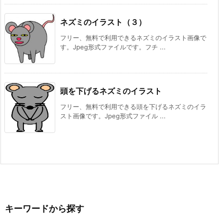
ネズミのイラスト（３）
フリー、無料で利用できるネズミのイラスト画像で
す。Jpeg形式ファイルです。フチ ...
頭を下げるネズミのイラスト
フリー、無料で利用できる頭を下げるネズミのイラ
スト画像です。Jpeg形式ファイル ...
キーワードから探す