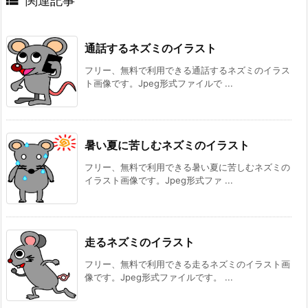

関連記事
通話するネズミのイラスト
フリー、無料で利用できる通話するネズミのイラス
ト画像です。Jpeg形式ファイルで ...
暑い夏に苦しむネズミのイラスト
フリー、無料で利用できる暑い夏に苦しむネズミの
イラスト画像です。Jpeg形式ファ ...
走るネズミのイラスト
フリー、無料で利用できる走るネズミのイラスト画
像です。Jpeg形式ファイルです。 ...