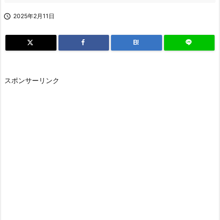

2025年2月11日
B!
スポンサーリンク