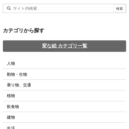
カテゴリから探す
変な絵 カテゴリ一覧
人物
動物・生物
乗り物、交通
植物
飲食物
建物
生活