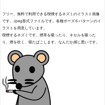
フリー、無料で利用できる喫煙するネズミのイラスト画像
です。Jpeg形式ファイルです。各種ポーズ６パターンのイ
ラストを用意しています。
喫煙するネズミです。煙草を吸ったり、キセルを吸った
り、煙を吹く、寝たばこします。なんだか感じ悪いです。