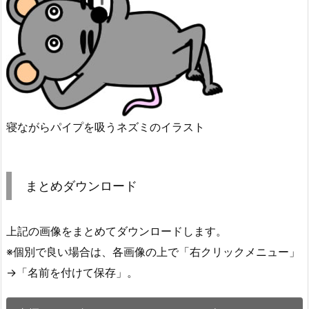
寝ながらパイプを吸うネズミのイラスト
まとめダウンロード
上記の画像をまとめてダウンロードします。
※個別で良い場合は、各画像の上で「右クリックメニュー」
→「名前を付けて保存」。