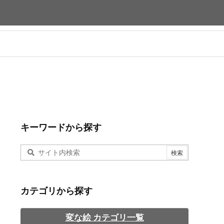
キーワードから探す
カテゴリから探す
変な絵 カテゴリ一覧