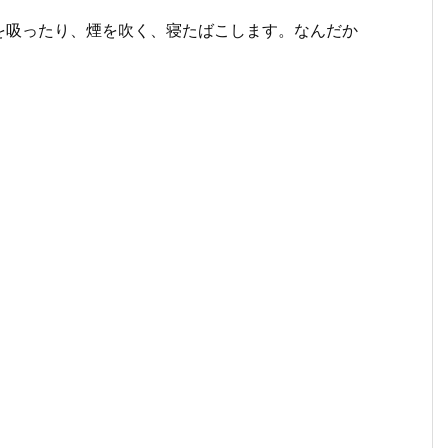
を吸ったり、煙を吹く、寝たばこします。なんだか