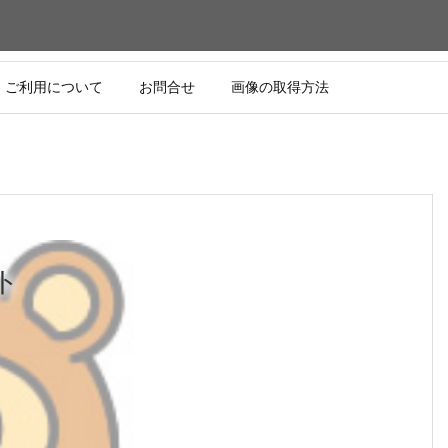
ご利用について
お問合せ
画像の取得方法
ト