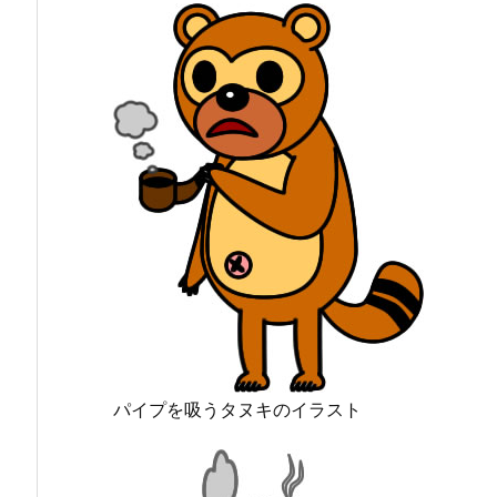
パイプを吸うタヌキのイラスト