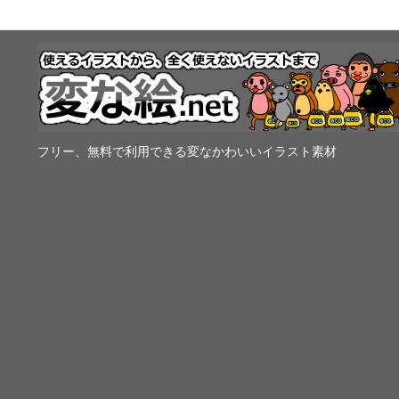
フリー、無料で利用できる変なかわいいイラスト素材