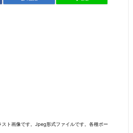
スト画像です。Jpeg形式ファイルです。各種ポー