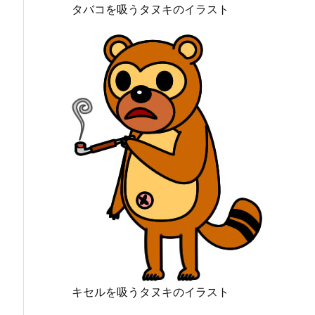
タバコを吸うタヌキのイラスト
キセルを吸うタヌキのイラスト