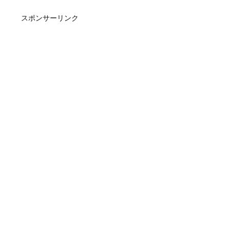
スポンサーリンク