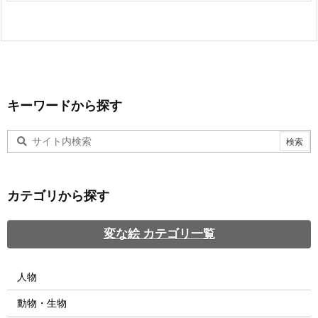
キーワードから探す
カテゴリから探す
変な絵 カテゴリ一覧
人物
動物・生物