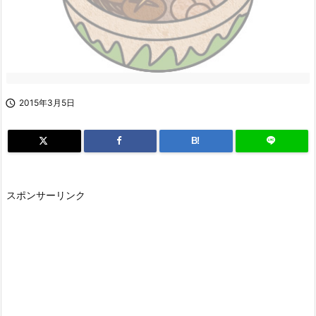

2015年3月5日
B!
スポンサーリンク