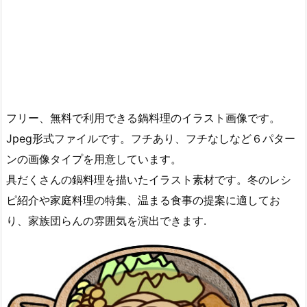
フリー、無料で利用できる鍋料理のイラスト画像です。
Jpeg形式ファイルです。フチあり、フチなしなど６パター
ンの画像タイプを用意しています。
具だくさんの鍋料理を描いたイラスト素材です。冬のレシ
ピ紹介や家庭料理の特集、温まる食事の提案に適してお
り、家族団らんの雰囲気を演出できます.