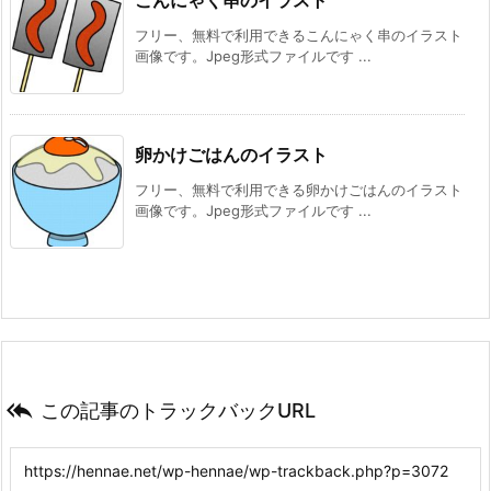
フリー、無料で利用できるこんにゃく串のイラスト
画像です。Jpeg形式ファイルです ...
卵かけごはんのイラスト
フリー、無料で利用できる卵かけごはんのイラスト
画像です。Jpeg形式ファイルです ...

この記事のトラックバックURL