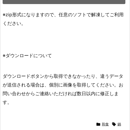
※zip形式になりますので、任意のソフトで解凍してご利用
ください。
※ダウンロードについて
ダウンロードボタンから取得できなかったり、違うデータ
が送信される場合は、個別に画像を取得してください。お
問い合わせからご連絡いただければ数日以内に修正しま
す。

和食

鍋