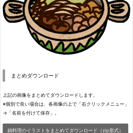
まとめダウンロード
上記の画像をまとめてダウンロードします。
※個別で良い場合は、各画像の上で「右クリックメニュー」
→「名前を付けて保存」。
鍋料理のイラストをまとめてダウンロード（zip形式）