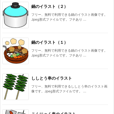
鍋のイラスト（２）
フリー、無料で利用できる鍋のイラスト画像です。
Jpeg形式ファイルです。フチあり ...
鍋のイラスト（１）
フリー、無料で利用できる鍋のイラスト画像です。
Jpeg形式ファイルです。フチあり ...
ししとう串のイラスト
フリー、無料で利用できるししとう串のイラスト画
像です。Jpeg形式ファイルです。 ...
こんにゃく串のイラスト