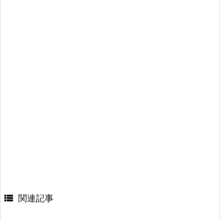

関連記事