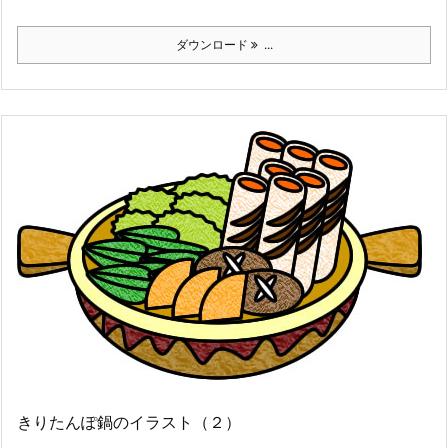
ダウンロード
...
きりたんぽ鍋のイラスト（２）