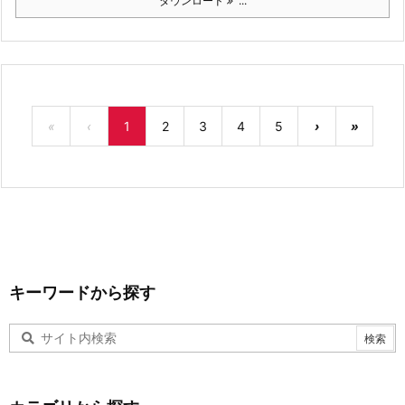
ダウンロード
...
«
‹
1
2
3
4
5
›
»
キーワードから探す