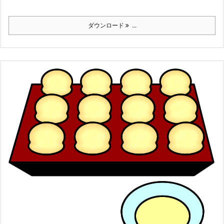
ダウンロード
...