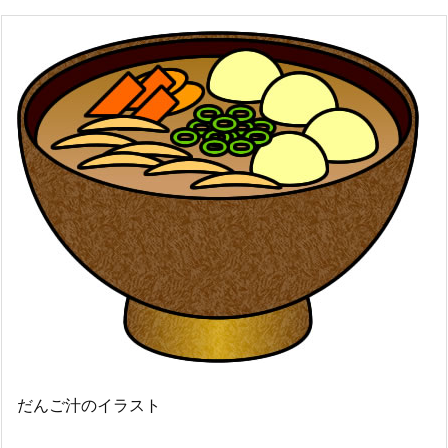
だんご汁のイラスト