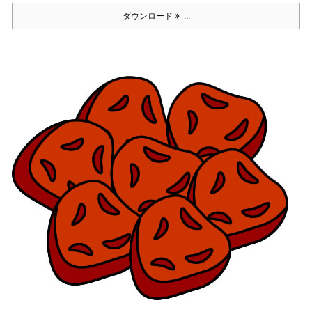
ダウンロード
...