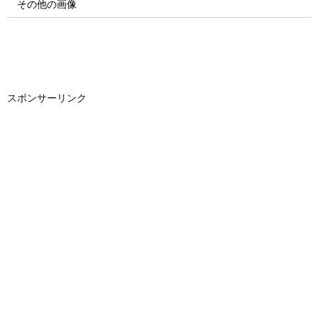
その他の画像
スポンサーリンク