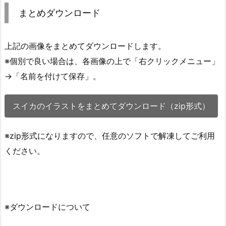
まとめダウンロード
上記の画像をまとめてダウンロードします。
※個別で良い場合は、各画像の上で「右クリックメニュー」
→「名前を付けて保存」。
スイカのイラストをまとめてダウンロード（zip形式）
※zip形式になりますので、任意のソフトで解凍してご利用
ください。
※ダウンロードについて