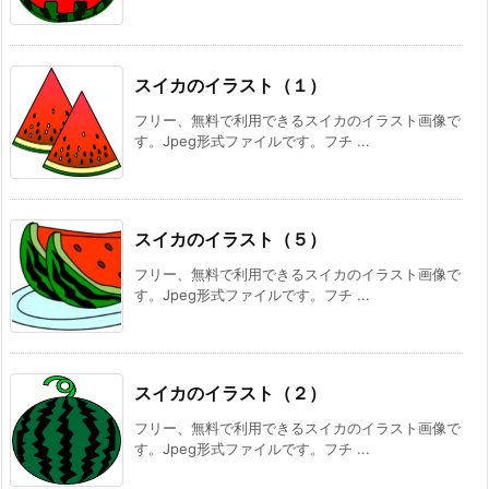
スイカのイラスト（１）
フリー、無料で利用できるスイカのイラスト画像で
す。Jpeg形式ファイルです。フチ ...
スイカのイラスト（５）
フリー、無料で利用できるスイカのイラスト画像で
す。Jpeg形式ファイルです。フチ ...
スイカのイラスト（２）
フリー、無料で利用できるスイカのイラスト画像で
す。Jpeg形式ファイルです。フチ ...