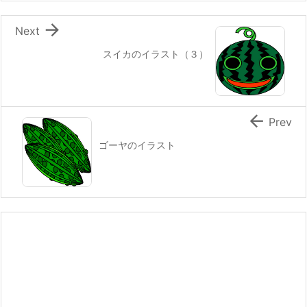

Next
スイカのイラスト（３）

Prev
ゴーヤのイラスト