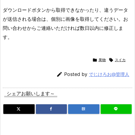
ダウンロードボタンから取得できなかったり、違うデータ
が送信される場合は、個別に画像を取得してください。お
問い合わせからご連絡いただければ数日以内に修正しま
す。

果物

スイカ

Posted by
でじけろお@管理人
シェアお願いします～
B!