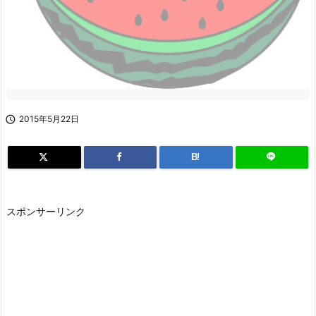

2015年5月22日
B!
スポンサーリンク