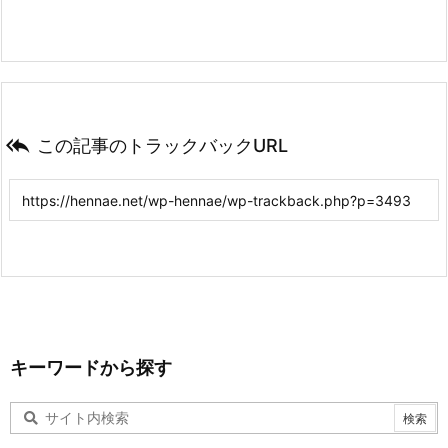

この記事のトラックバックURL
キーワードから探す