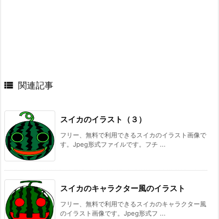

関連記事
スイカのイラスト（３）
フリー、無料で利用できるスイカのイラスト画像で
す。Jpeg形式ファイルです。フチ ...
スイカのキャラクター風のイラスト
フリー、無料で利用できるスイカのキャラクター風
のイラスト画像です。Jpeg形式フ ...