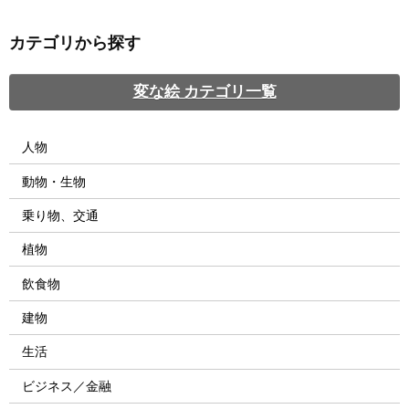
カテゴリから探す
変な絵 カテゴリ一覧
人物
動物・生物
乗り物、交通
植物
飲食物
建物
生活
ビジネス／金融