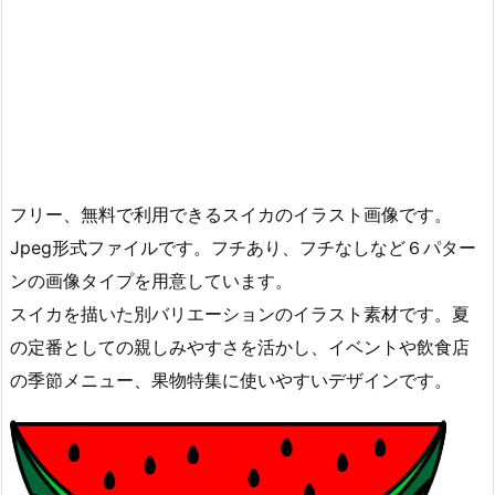
フリー、無料で利用できるスイカのイラスト画像です。
Jpeg形式ファイルです。フチあり、フチなしなど６パター
ンの画像タイプを用意しています。
スイカを描いた別バリエーションのイラスト素材です。夏
の定番としての親しみやすさを活かし、イベントや飲食店
の季節メニュー、果物特集に使いやすいデザインです。