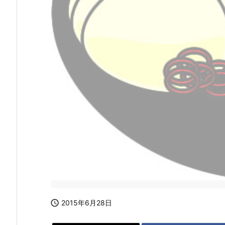

2015年6月28日