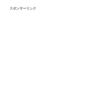
スポンサーリンク