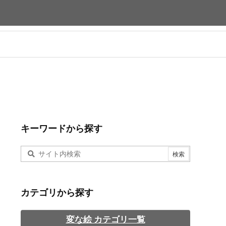
キーワードから探す
カテゴリから探す
変な絵 カテゴリ一覧