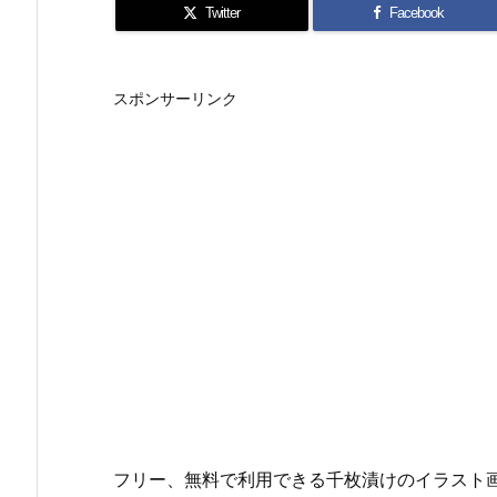
Twitter
Facebook
スポンサーリンク
フリー、無料で利用できる千枚漬けのイラスト画