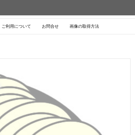
ご利用について
お問合せ
画像の取得方法
）