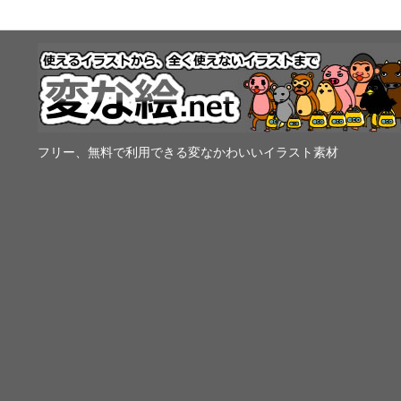
フリー、無料で利用できる変なかわいいイラスト素材