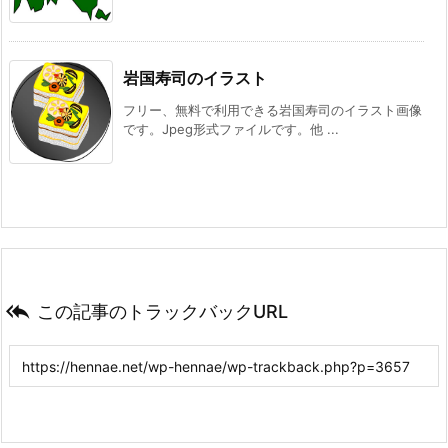
岩国寿司のイラスト
フリー、無料で利用できる岩国寿司のイラスト画像
です。Jpeg形式ファイルです。他 ...

この記事のトラックバックURL