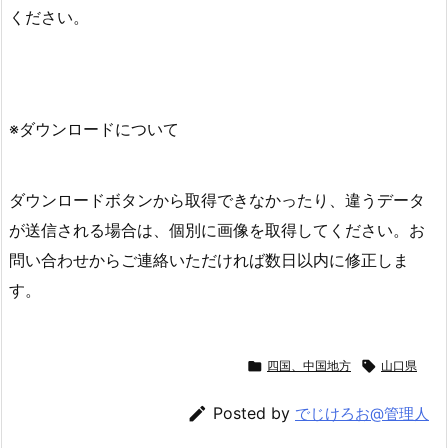
ください。
※ダウンロードについて
ダウンロードボタンから取得できなかったり、違うデータ
が送信される場合は、個別に画像を取得してください。お
問い合わせからご連絡いただければ数日以内に修正しま
す。

四国、中国地方

山口県

Posted by
でじけろお@管理人