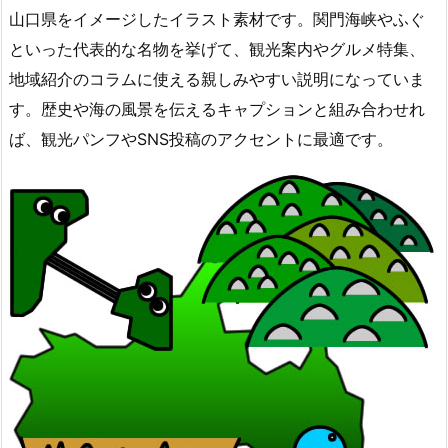
山口県をイメージしたイラスト素材です。関門海峡やふぐ
といった代表的な名物を挙げて、観光案内やグルメ特集、
地域紹介のコラムに使える親しみやすい説明になっていま
す。歴史や海の風景を伝えるキャプションと組み合わせれ
ば、観光パンフやSNS投稿のアクセントに最適です。