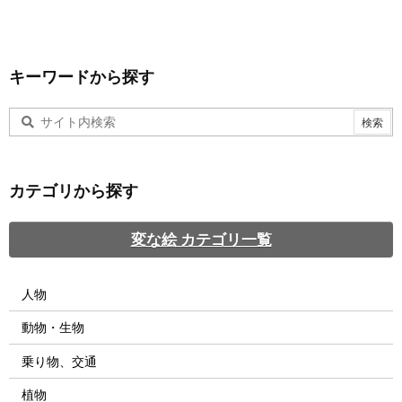
キーワードから探す
カテゴリから探す
変な絵 カテゴリ一覧
人物
動物・生物
乗り物、交通
植物