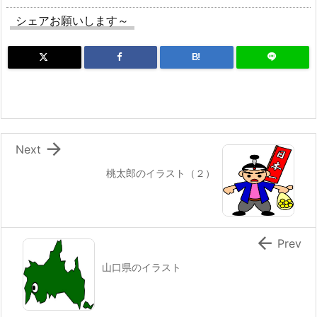
シェアお願いします～
B!

Next
桃太郎のイラスト（２）

Prev
山口県のイラスト