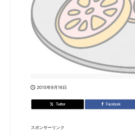

2015年9月16日
Twitter
Facebook
スポンサーリンク