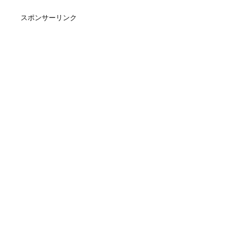
スポンサーリンク