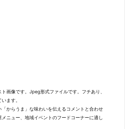
ト画像です。Jpeg形式ファイルです。フチあり、
ています。
い「からうま」な味わいを伝えるコメントと合わせ
屋メニュー、地域イベントのフードコーナーに適し