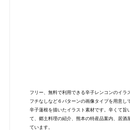
フリー、無料で利用できる辛子レンコンのイラス
フチなしなど６パターンの画像タイプを用意し
辛子蓮根を描いたイラスト素材です。辛くて旨
て、郷土料理の紹介、熊本の特産品案内、居酒
ています。