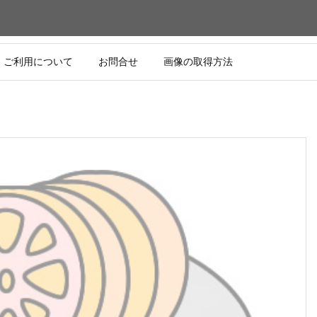
ご利用について
お問合せ
画像の取得方法