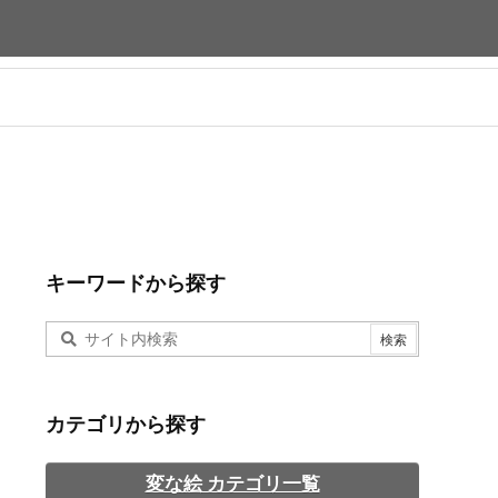
キーワードから探す
カテゴリから探す
変な絵 カテゴリ一覧