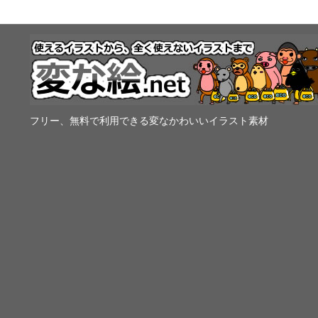
フリー、無料で利用できる変なかわいいイラスト素材