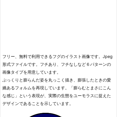
フリー、無料で利用できるフグのイラスト画像です。Jpeg
形式ファイルです。フチあり、フチなしなど６パターンの
画像タイプを用意しています。
ぷっくりと膨らんだ姿を丸っこく描き、膨張したときの愛
嬌あるフォルムを再現しています。「膨らむとまさにこん
な感じ」という表現が、実際の生態をユーモラスに捉えた
デザインであることを示しています。