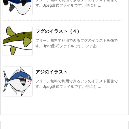
す。Jpeg形式ファイルです。他にも ...
フグのイラスト（４）
フリー、無料で利用できるフグのイラスト画像で
す。Jpeg形式ファイルです。フチあ ...
アジのイラスト
フリー、無料で利用できるアジのイラスト画像で
す。Jpeg形式ファイルです。他にも ...