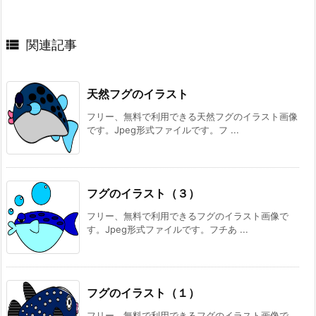

関連記事
天然フグのイラスト
フリー、無料で利用できる天然フグのイラスト画像
です。Jpeg形式ファイルです。フ ...
フグのイラスト（３）
フリー、無料で利用できるフグのイラスト画像で
す。Jpeg形式ファイルです。フチあ ...
フグのイラスト（１）
フリー、無料で利用できるフグのイラスト画像で