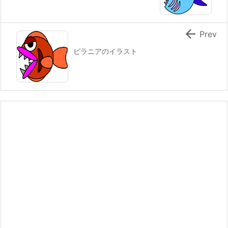

Prev
ピラニアのイラスト