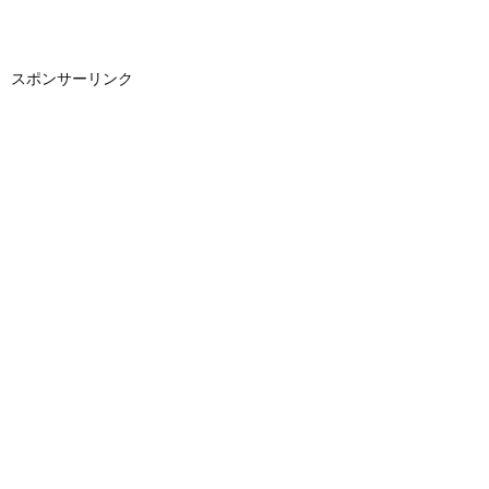
スポンサーリンク