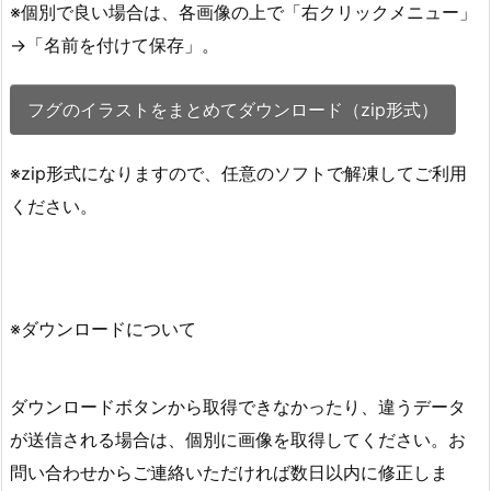
※個別で良い場合は、各画像の上で「右クリックメニュー」
→「名前を付けて保存」。
フグのイラストをまとめてダウンロード（zip形式）
※zip形式になりますので、任意のソフトで解凍してご利用
ください。
※ダウンロードについて
ダウンロードボタンから取得できなかったり、違うデータ
が送信される場合は、個別に画像を取得してください。お
問い合わせからご連絡いただければ数日以内に修正しま