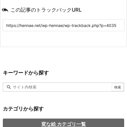

この記事のトラックバックURL
キーワードから探す
カテゴリから探す
変な絵 カテゴリ一覧