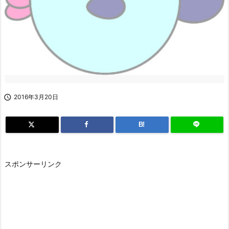

2016年3月20日
B!
スポンサーリンク