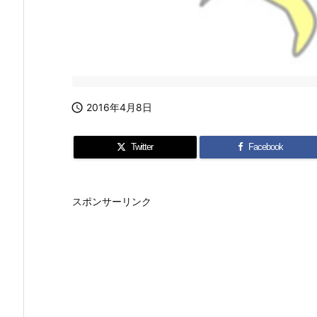

2016年4月8日
Twitter
Facebook
スポンサーリンク