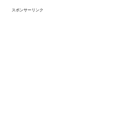
スポンサーリンク