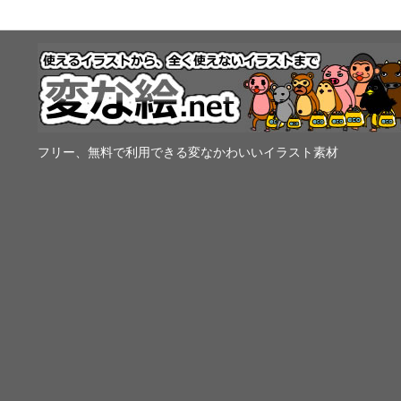
フリー、無料で利用できる変なかわいいイラスト素材