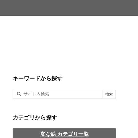
キーワードから探す
カテゴリから探す
変な絵 カテゴリ一覧