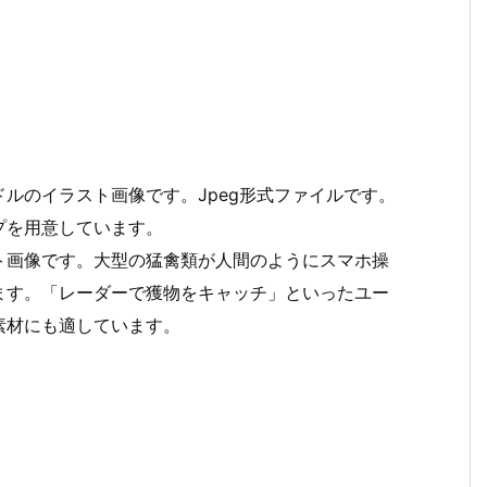
ルのイラスト画像です。Jpeg形式ファイルです。
プを用意しています。
ト画像です。大型の猛禽類が人間のようにスマホ操
ます。「レーダーで獲物をキャッチ」といったユー
素材にも適しています。