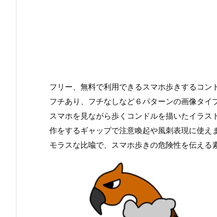
フリー、無料で利用できるスマホ歩きするコンド
フチあり、フチなしなど６パターンの画像タイ
スマホを見ながら歩くコンドルを描いたイラス
作をするギャップで注意喚起や風刺表現に使え
モラスな比喩で、スマホ歩きの危険性を伝える