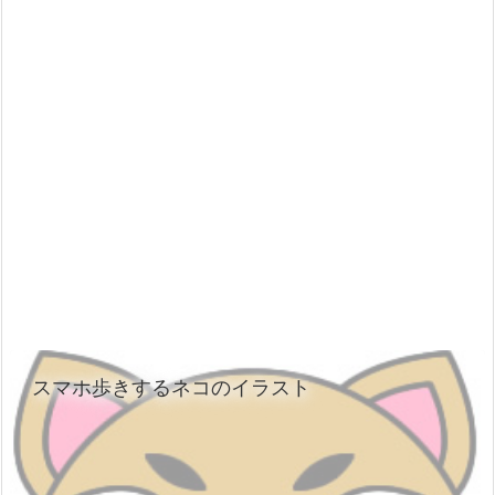
スマホ歩きするネコのイラスト