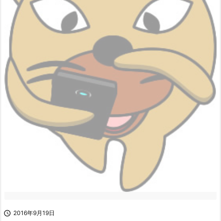

2016年9月19日