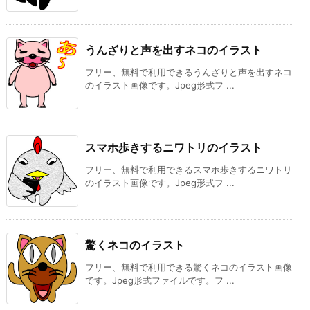
うんざりと声を出すネコのイラスト
フリー、無料で利用できるうんざりと声を出すネコ
のイラスト画像です。Jpeg形式フ ...
スマホ歩きするニワトリのイラスト
フリー、無料で利用できるスマホ歩きするニワトリ
のイラスト画像です。Jpeg形式フ ...
驚くネコのイラスト
フリー、無料で利用できる驚くネコのイラスト画像
です。Jpeg形式ファイルです。フ ...