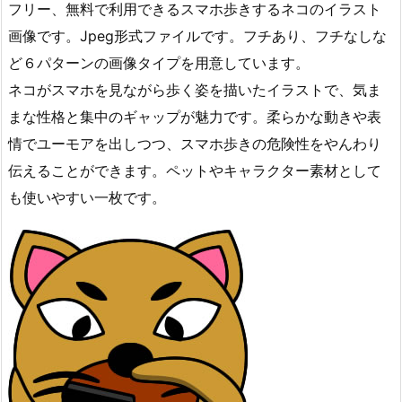
フリー、無料で利用できるスマホ歩きするネコのイラスト
画像です。Jpeg形式ファイルです。フチあり、フチなしな
ど６パターンの画像タイプを用意しています。
ネコがスマホを見ながら歩く姿を描いたイラストで、気ま
まな性格と集中のギャップが魅力です。柔らかな動きや表
情でユーモアを出しつつ、スマホ歩きの危険性をやんわり
伝えることができます。ペットやキャラクター素材として
も使いやすい一枚です。