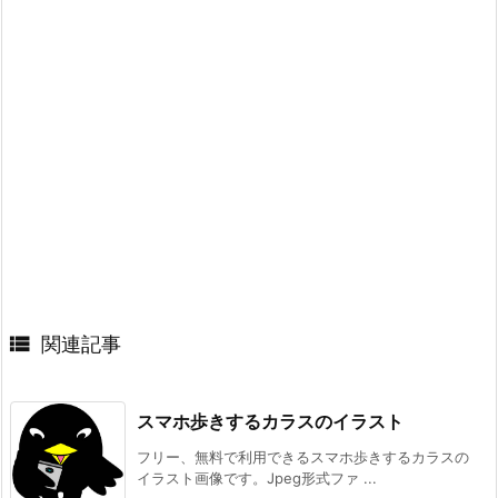

関連記事
スマホ歩きするカラスのイラスト
フリー、無料で利用できるスマホ歩きするカラスの
イラスト画像です。Jpeg形式ファ ...