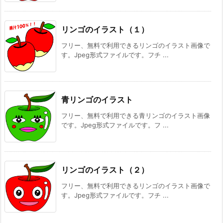
リンゴのイラスト（１）
フリー、無料で利用できるリンゴのイラスト画像で
す。Jpeg形式ファイルです。フチ ...
青リンゴのイラスト
フリー、無料で利用できる青リンゴのイラスト画像
です。Jpeg形式ファイルです。フ ...
リンゴのイラスト（２）
フリー、無料で利用できるリンゴのイラスト画像で
す。Jpeg形式ファイルです。フチ ...