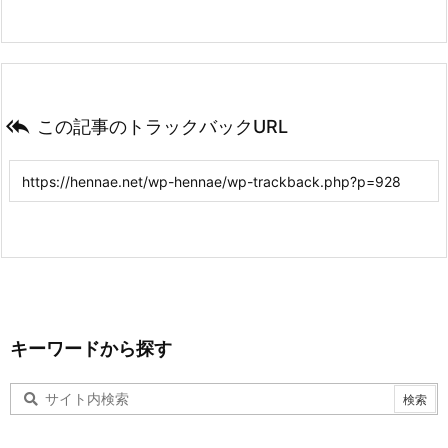

この記事のトラックバックURL
キーワードから探す