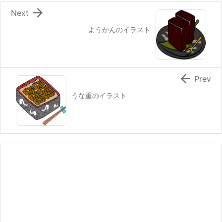

Next
ようかんのイラスト

Prev
うな重のイラスト