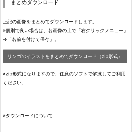
まとめダウンロード
上記の画像をまとめてダウンロードします。
※個別で良い場合は、各画像の上で「右クリックメニュー」
→「名前を付けて保存」。
リンゴのイラストをまとめてダウンロード（zip形式）
※zip形式になりますので、任意のソフトで解凍してご利用
ください。
※ダウンロードについて