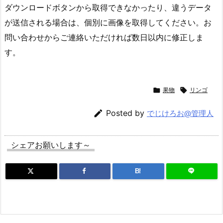
ダウンロードボタンから取得できなかったり、違うデータ
が送信される場合は、個別に画像を取得してください。お
問い合わせからご連絡いただければ数日以内に修正しま
す。

果物

リンゴ

Posted by
でじけろお@管理人
シェアお願いします～
B!