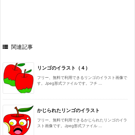

関連記事
リンゴのイラスト（４）
フリー、無料で利用できるリンゴのイラスト画像で
す。Jpeg形式ファイルです。フチ ...
かじられたリンゴのイラスト
フリー、無料で利用できるかじられたリンゴのイラ
スト画像です。Jpeg形式ファイル ...