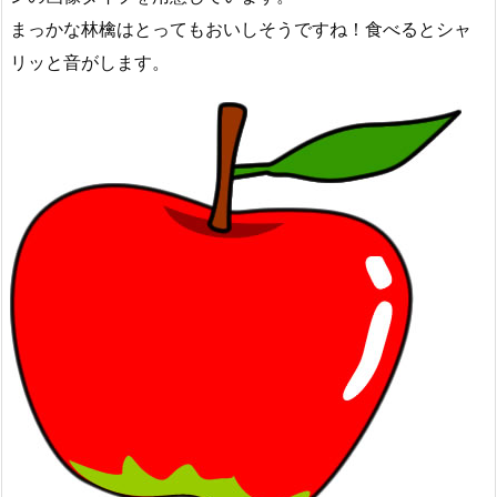
まっかな林檎はとってもおいしそうですね！食べるとシャ
リッと音がします。