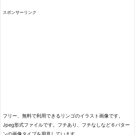
スポンサーリンク
フリー、無料で利用できるリンゴのイラスト画像です。
Jpeg形式ファイルです。フチあり、フチなしなど６パター
ンの画像タイプを用意しています。