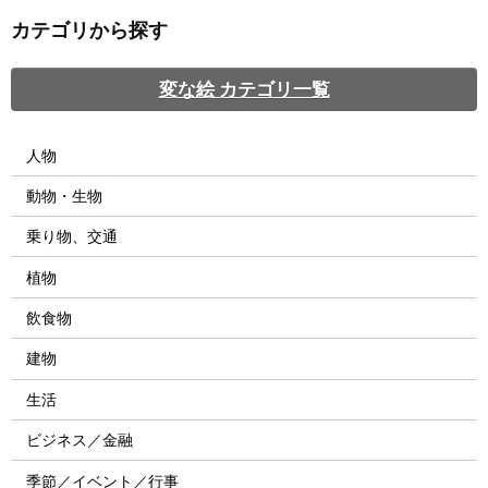
カテゴリから探す
変な絵 カテゴリ一覧
人物
動物・生物
乗り物、交通
植物
飲食物
建物
生活
ビジネス／金融
季節／イベント／行事