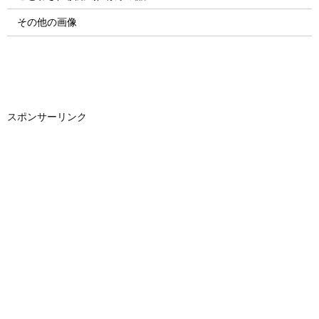
その他の画像
スポンサーリンク