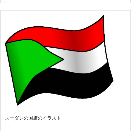
スーダンの国旗のイラスト