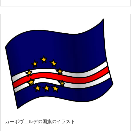
カーボヴェルデの国旗のイラスト