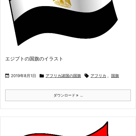
エジプトの国旗のイラスト

2019年8月1日

アフリカ諸国の国旗

アフリカ
,
国旗
ダウンロード
...