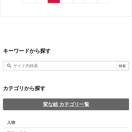
キーワードから探す
カテゴリから探す
変な絵 カテゴリ一覧
人物