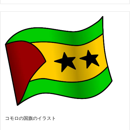
コモロの国旗のイラスト