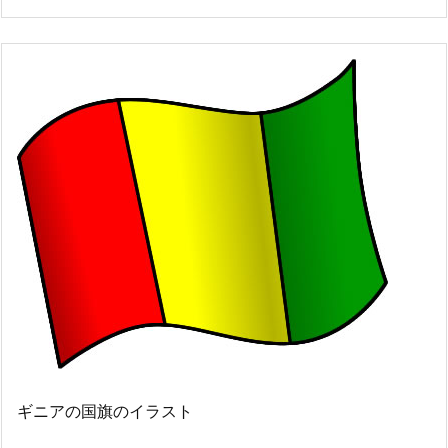
ギニアの国旗のイラスト