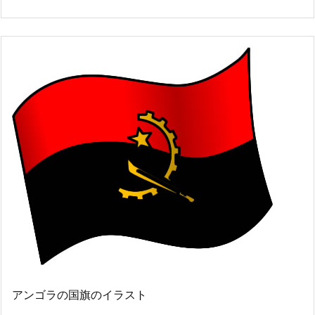
アンゴラの国旗のイラスト