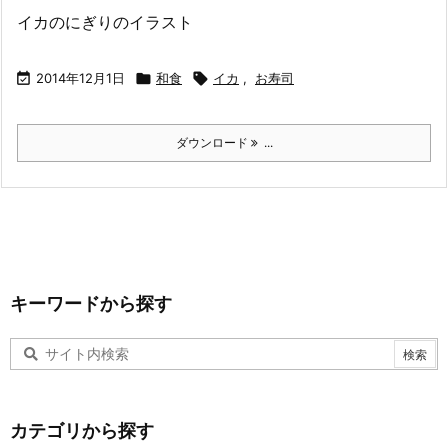
イカのにぎりのイラスト

2014年12月1日

和食

イカ
,
お寿司
ダウンロード
...
キーワードから探す
カテゴリから探す