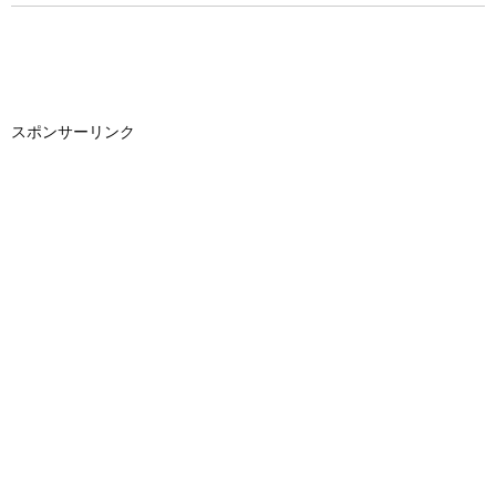
スポンサーリンク