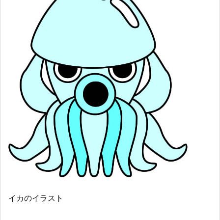
イカのイラスト