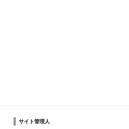
サイト管理人