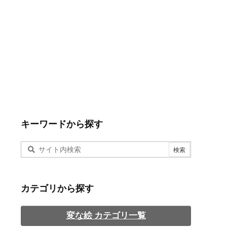
キーワードから探す
カテゴリから探す
変な絵 カテゴリ一覧