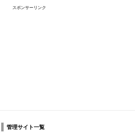
スポンサーリンク
管理サイト一覧