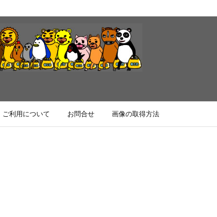
ご利用について
お問合せ
画像の取得方法