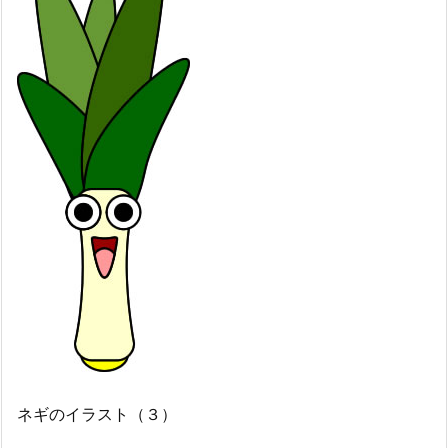
ネギのイラスト（３）