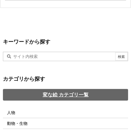
キーワードから探す
カテゴリから探す
変な絵 カテゴリ一覧
人物
動物・生物