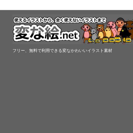
フリー、無料で利用できる変なかわいいイラスト素材