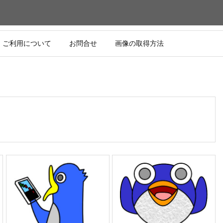
ご利用について
お問合せ
画像の取得方法