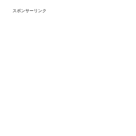
スポンサーリンク