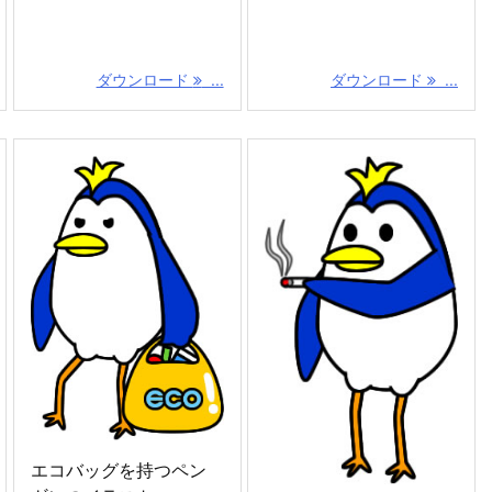
ダウンロード
...
ダウンロード
...
エコバッグを持つペン