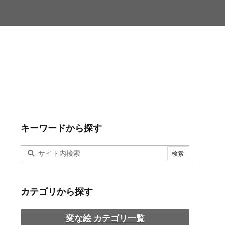
キーワードから探す
カテゴリから探す
変な絵 カテゴリ一覧