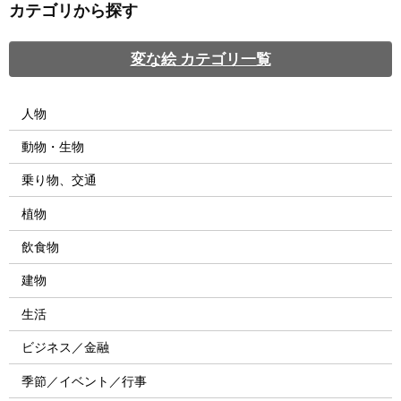
カテゴリから探す
変な絵 カテゴリ一覧
人物
動物・生物
乗り物、交通
植物
飲食物
建物
生活
ビジネス／金融
季節／イベント／行事