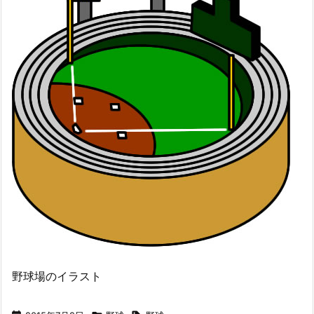
野球場のイラスト