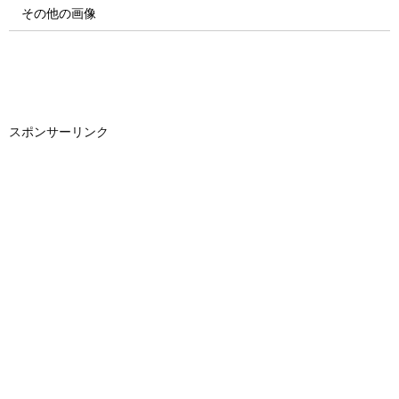
その他の画像
スポンサーリンク