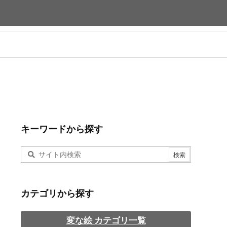
キーワードから探す
カテゴリから探す
変な絵 カテゴリ一覧