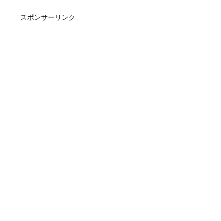
スポンサーリンク