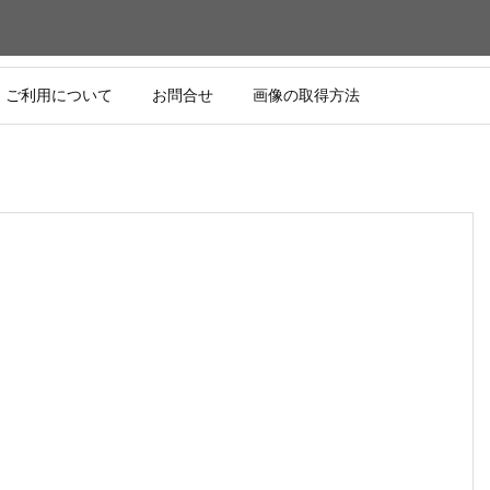
ご利用について
お問合せ
画像の取得方法