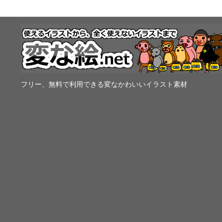
フリー、無料で利用できる変なかわいいイラスト素材