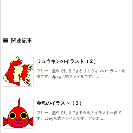

関連記事
リュウキンのイラスト（２）
フリー、無料で利用できるリュウキンのイラスト画
像です。Jpeg形式ファイルです。 ...
金魚のイラスト（３）
フリー、無料で利用できる金魚のイラスト画像で
す。Jpeg形式ファイルです。フチあ ...