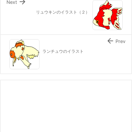

Next
リュウキンのイラスト（２）

Prev
ランチュウのイラスト