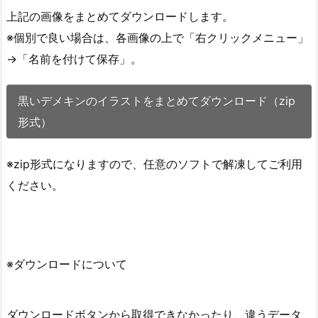
上記の画像をまとめてダウンロードします。
※個別で良い場合は、各画像の上で「右クリックメニュー」
→「名前を付けて保存」。
黒いデメキンのイラストをまとめてダウンロード（zip
形式）
※zip形式になりますので、任意のソフトで解凍してご利用
ください。
※ダウンロードについて
ダウンロードボタンから取得できなかったり、違うデータ