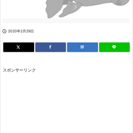

2020年2月29日
B!
スポンサーリンク