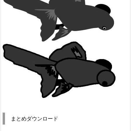
まとめダウンロード