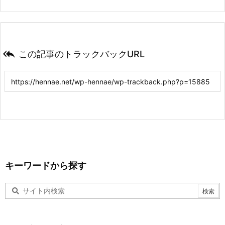

この記事のトラックバックURL
キーワードから探す