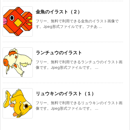
金魚のイラスト（２）
フリー、無料で利用できる金魚のイラスト画像で
す。Jpeg形式ファイルです。フチあ ...
ランチュウのイラスト
フリー、無料で利用できるランチュウのイラスト画
像です。Jpeg形式ファイルです。 ...
リュウキンのイラスト（１）
フリー、無料で利用できるリュウキンのイラスト画
像です。Jpeg形式ファイルです。 ...