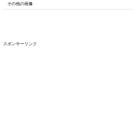
その他の画像
スポンサーリンク