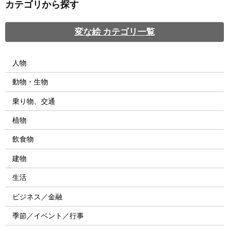
カテゴリから探す
変な絵 カテゴリ一覧
人物
動物・生物
乗り物、交通
植物
飲食物
建物
生活
ビジネス／金融
季節／イベント／行事