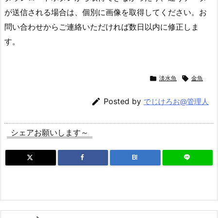
が送信される場合は、個別に画像を取得してください。お
問い合わせからご連絡いただければ数日以内に修正しま
す。

淡水魚

金魚

Posted by
でじけろお@管理人
シェアお願いします～
B!