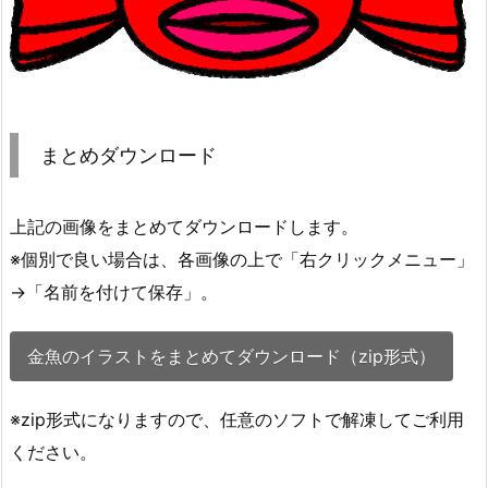
まとめダウンロード
上記の画像をまとめてダウンロードします。
※個別で良い場合は、各画像の上で「右クリックメニュー」
→「名前を付けて保存」。
金魚のイラストをまとめてダウンロード（zip形式）
※zip形式になりますので、任意のソフトで解凍してご利用
ください。