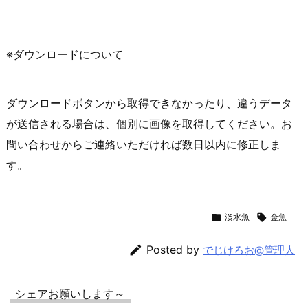
※ダウンロードについて
ダウンロードボタンから取得できなかったり、違うデータ
が送信される場合は、個別に画像を取得してください。お
問い合わせからご連絡いただければ数日以内に修正しま
す。

淡水魚

金魚

Posted by
でじけろお@管理人
シェアお願いします～