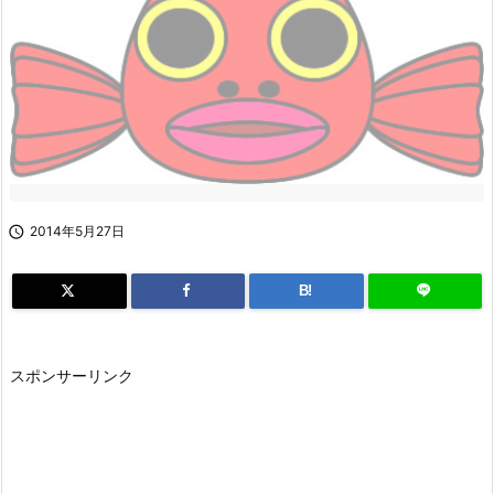

2014年5月27日
B!
スポンサーリンク