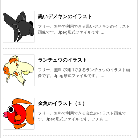
黒いデメキンのイラスト
フリー、無料で利用できる黒いデメキンのイラスト
画像です。Jpeg形式ファイルです ...
ランチュウのイラスト
フリー、無料で利用できるランチュウのイラスト画
像です。Jpeg形式ファイルです。 ...
金魚のイラスト（１）
フリー、無料で利用できる金魚のイラスト画像で
す。Jpeg形式ファイルです。フチあ ...