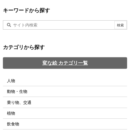
キーワードから探す
カテゴリから探す
変な絵 カテゴリ一覧
人物
動物・生物
乗り物、交通
植物
飲食物