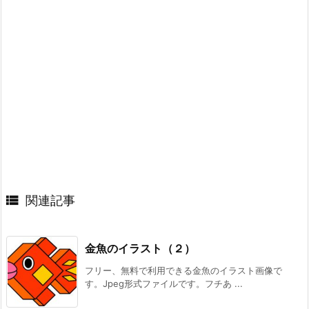

関連記事
金魚のイラスト（２）
フリー、無料で利用できる金魚のイラスト画像で
す。Jpeg形式ファイルです。フチあ ...