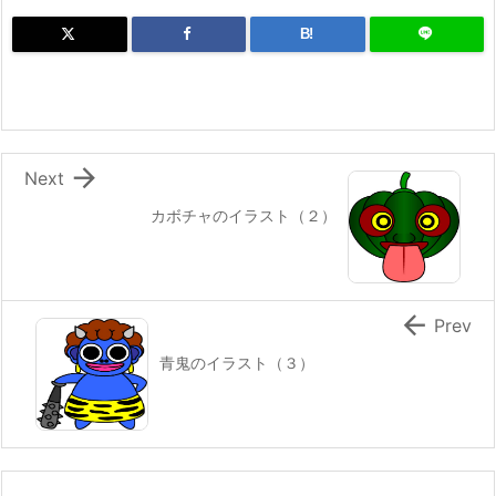
B!

Next
カボチャのイラスト（２）

Prev
青鬼のイラスト（３）