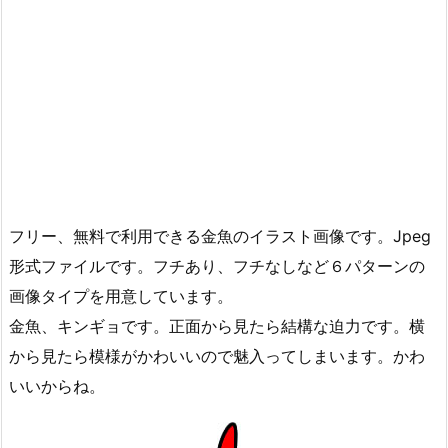
フリー、無料で利用できる金魚のイラスト画像です。Jpeg
形式ファイルです。フチあり、フチなしなど６パターンの
画像タイプを用意しています。
金魚、キンギョです。正面から見たら結構な迫力です。横
から見たら模様がかわいいので魅入ってしまいます。かわ
いいからね。