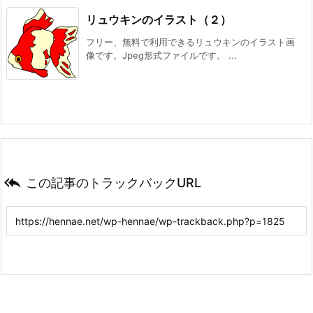
リュウキンのイラスト（２）
フリー、無料で利用できるリュウキンのイラスト画
像です。Jpeg形式ファイルです。 ...

この記事のトラックバックURL