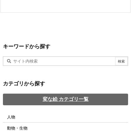
キーワードから探す
カテゴリから探す
変な絵 カテゴリ一覧
人物
動物・生物