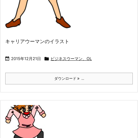
キャリアウーマンのイラスト

2015年12月21日

ビジネスウーマン、OL
ダウンロード
...