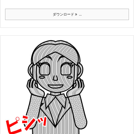
ダウンロード
...