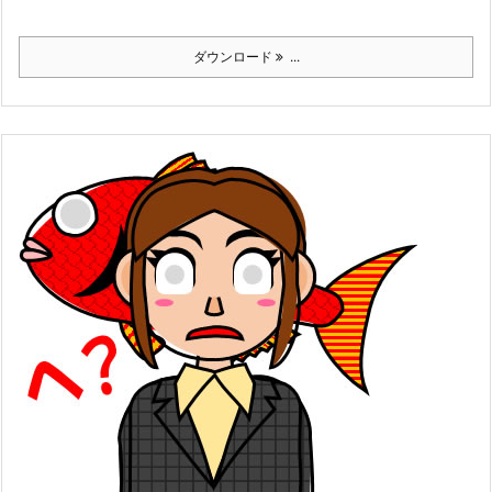
ダウンロード
...