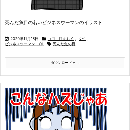
死んだ魚目の若いビジネスウーマンのイラスト

2020年11月15日

白目、目をむく
,
女性
,
ビジネスウーマン、OL

死んだ魚の目
ダウンロード
...