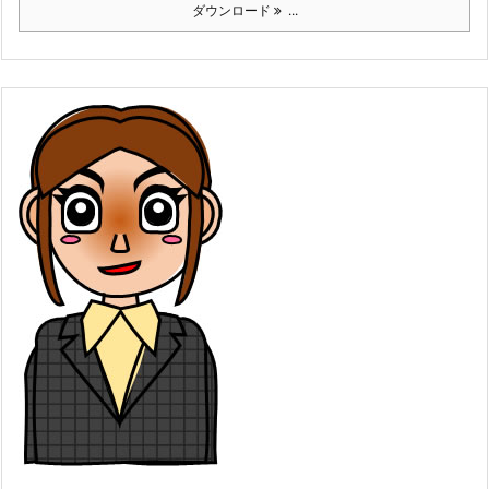
ダウンロード
...