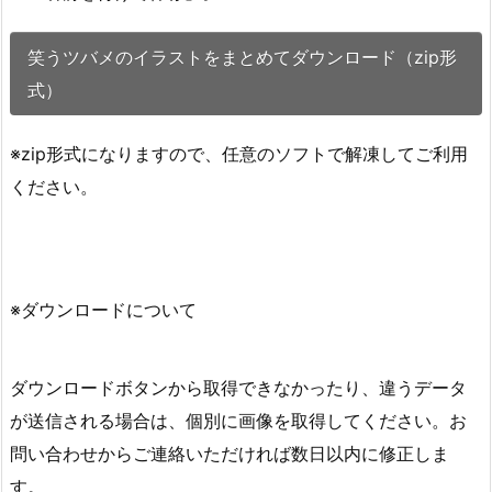
笑うツバメのイラストをまとめてダウンロード（zip形
式）
※zip形式になりますので、任意のソフトで解凍してご利用
ください。
※ダウンロードについて
ダウンロードボタンから取得できなかったり、違うデータ
が送信される場合は、個別に画像を取得してください。お
問い合わせからご連絡いただければ数日以内に修正しま
す。