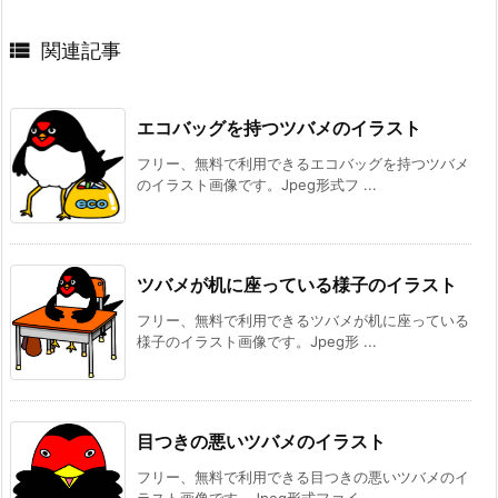

関連記事
エコバッグを持つツバメのイラスト
フリー、無料で利用できるエコバッグを持つツバメ
のイラスト画像です。Jpeg形式フ ...
ツバメが机に座っている様子のイラスト
フリー、無料で利用できるツバメが机に座っている
様子のイラスト画像です。Jpeg形 ...
目つきの悪いツバメのイラスト
フリー、無料で利用できる目つきの悪いツバメのイ