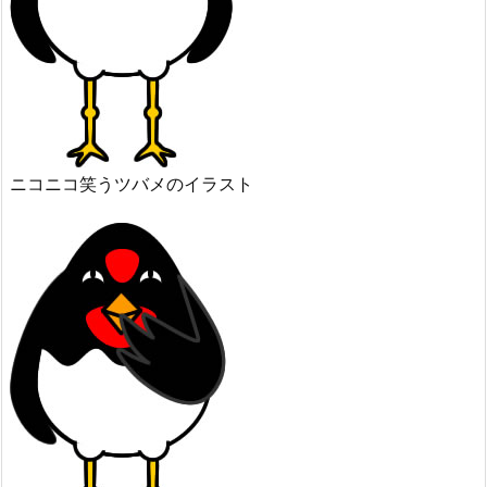
ニコニコ笑うツバメのイラスト