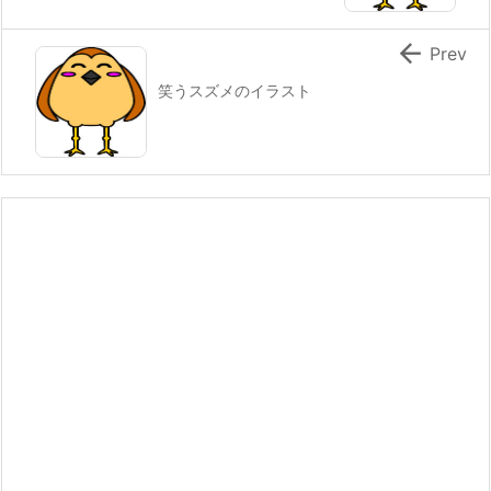

Prev
笑うスズメのイラスト