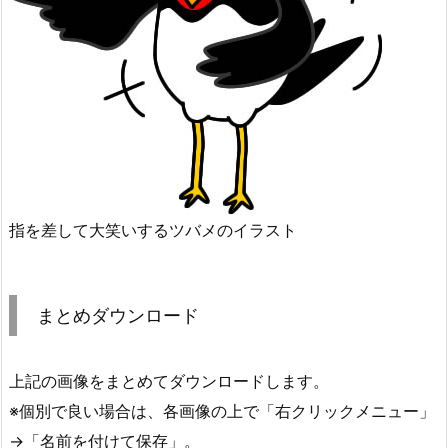
指を差して大笑いするツバメのイラスト
まとめダウンロード
上記の画像をまとめてダウンロードします。
※個別で良い場合は、各画像の上で「右クリックメニュー」
→「名前を付けて保存」。