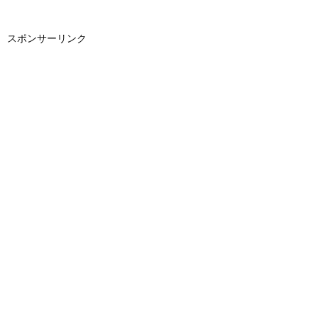
スポンサーリンク