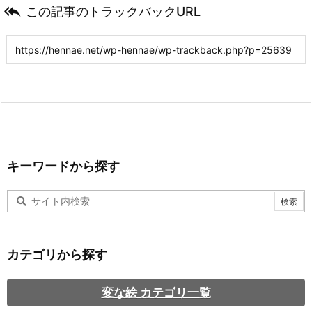

この記事のトラックバックURL
キーワードから探す
カテゴリから探す
変な絵 カテゴリ一覧