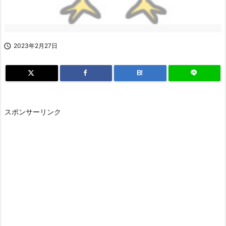

2023年2月27日
B!
スポンサーリンク