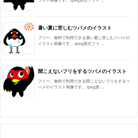
ラスト画像です。Jpeg形式ファイ ...
暑い夏に苦しむツバメのイラスト
フリー、無料で利用できる暑い夏に苦しむツバメの
イラスト画像です。Jpeg形式ファ ...
聞こえないフリをするツバメのイラスト
フリー、無料で利用できる聞こえないフリをするツ
バメのイラスト画像です。Jpeg形 ...