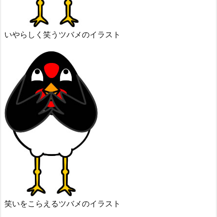
いやらしく笑うツバメのイラスト
笑いをこらえるツバメのイラスト