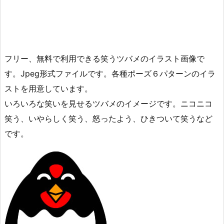
フリー、無料で利用できる笑うツバメのイラスト画像で
す。Jpeg形式ファイルです。各種ポーズ６パターンのイラ
ストを用意しています。
いろいろな笑いを見せるツバメのイメージです。ニコニコ
笑う、いやらしく笑う、怒ったよう、ひきついて笑うなど
です。