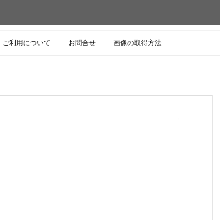
ご利用について
お問合せ
画像の取得方法