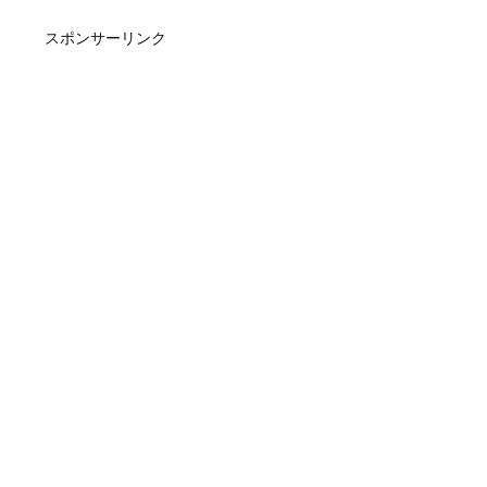
スポンサーリンク