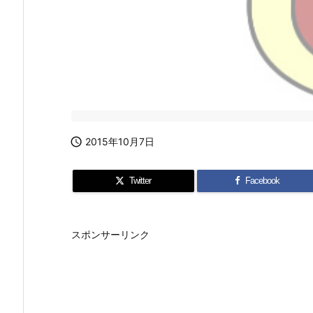

2015年10月7日
Twitter
Facebook
スポンサーリンク