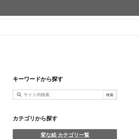
キーワードから探す
カテゴリから探す
変な絵 カテゴリ一覧