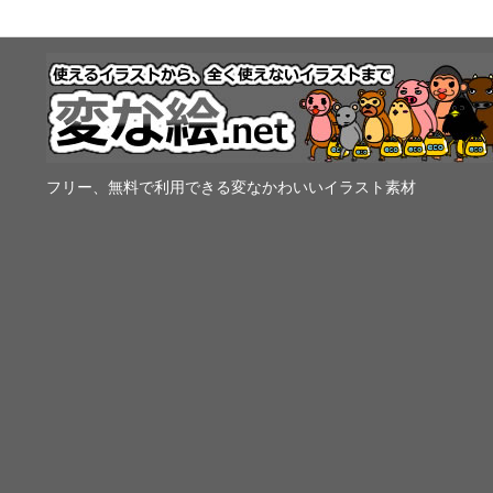
フリー、無料で利用できる変なかわいいイラスト素材