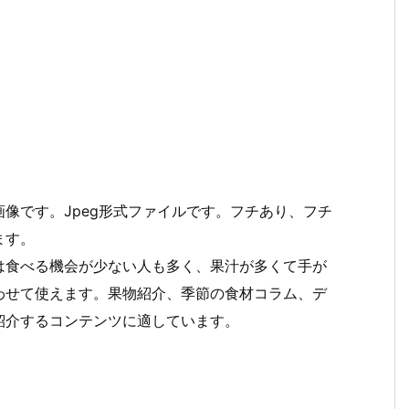
像です。Jpeg形式ファイルです。フチあり、フチ
ます。
は食べる機会が少ない人も多く、果汁が多くて手が
わせて使えます。果物紹介、季節の食材コラム、デ
紹介するコンテンツに適しています。