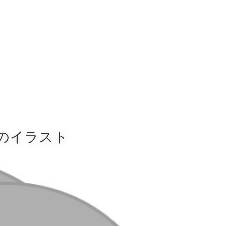
のイラスト