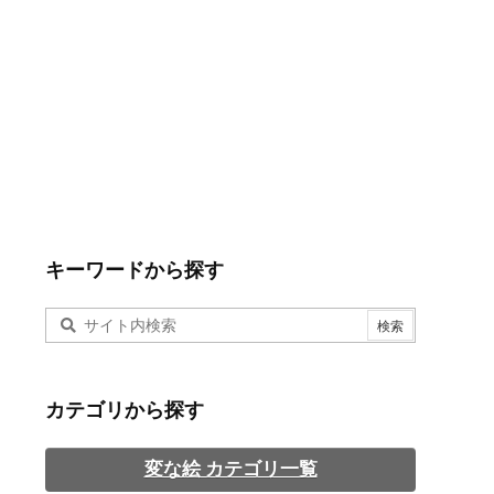
キーワードから探す
カテゴリから探す
変な絵 カテゴリ一覧