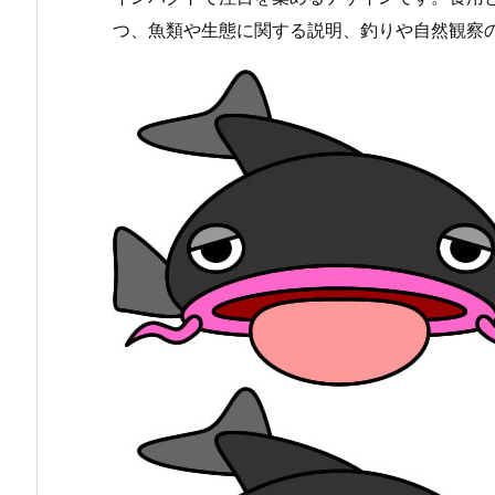
つ、魚類や生態に関する説明、釣りや自然観察