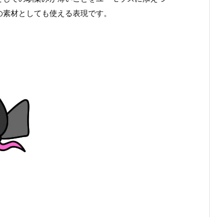
の素材としても使える表現です。