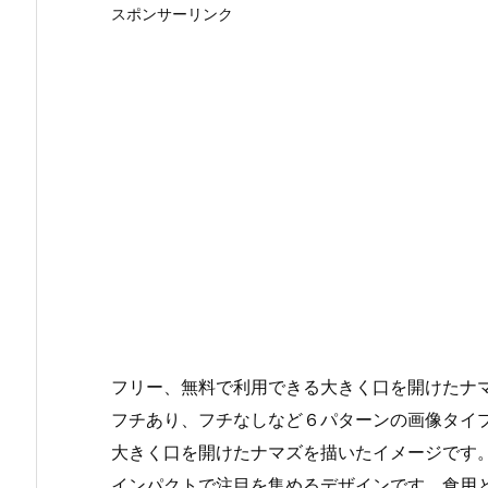
スポンサーリンク
フリー、無料で利用できる大きく口を開けたナマ
フチあり、フチなしなど６パターンの画像タイ
大きく口を開けたナマズを描いたイメージです
インパクトで注目を集めるデザインです。食用