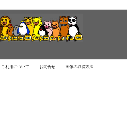
ご利用について
お問合せ
画像の取得方法