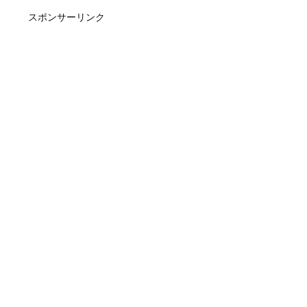
スポンサーリンク