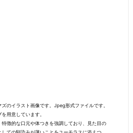
ズのイラスト画像です。Jpeg形式ファイルです。
プを用意しています。
。特徴的な口元や体つきを強調しており、見た目の
としての馴染みが薄いことをユーモラスに添えつ