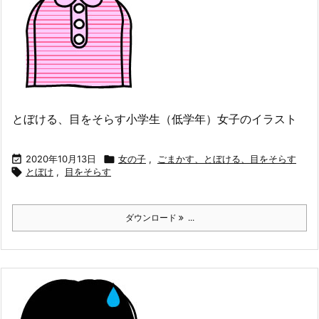
とぼける、目をそらす小学生（低学年）女子のイラスト

2020年10月13日

女の子
,
ごまかす、とぼける、目をそらす

とぼけ
,
目をそらす
ダウンロード
...