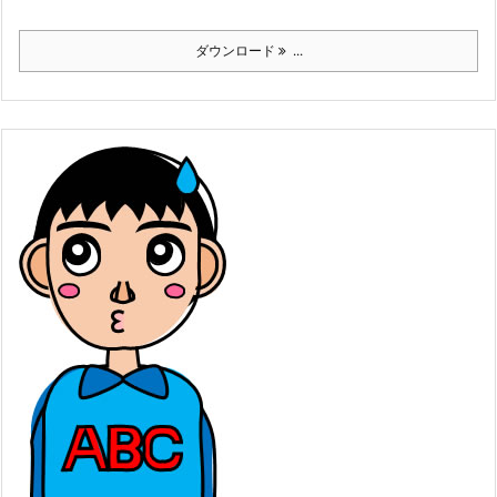
ダウンロード
...