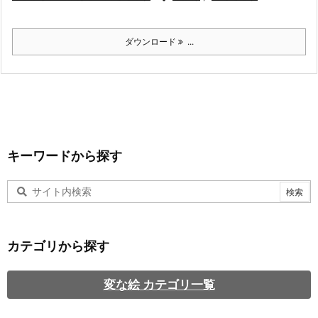
ダウンロード
...
キーワードから探す
カテゴリから探す
変な絵 カテゴリ一覧