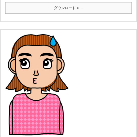
ダウンロード
...