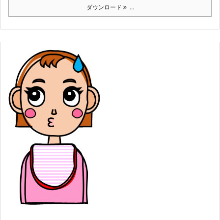
ダウンロード
...