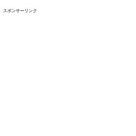
スポンサーリンク