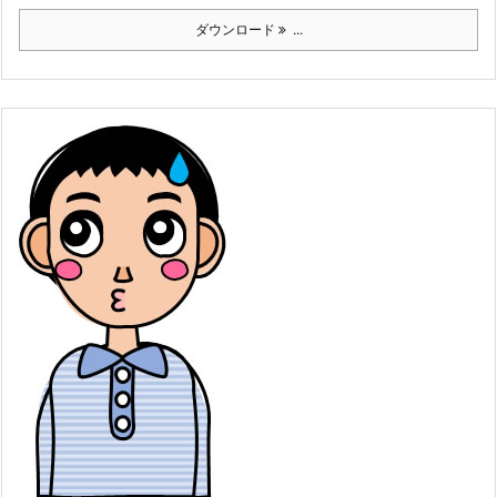
ダウンロード
...