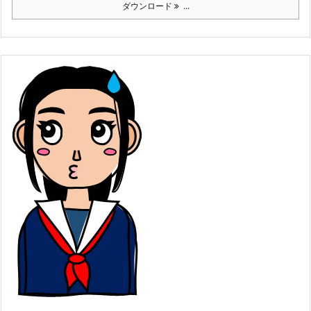
ダウンロード
...