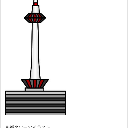
京都タワーのイラスト