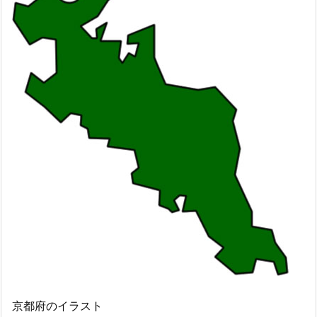
京都府のイラスト