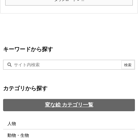
キーワードから探す
カテゴリから探す
変な絵 カテゴリ一覧
人物
動物・生物