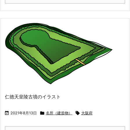
仁徳天皇陵古墳のイラスト

2021年8月13日

名所（建造物）

大阪府