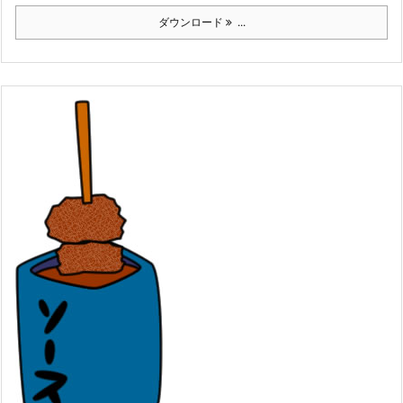
ダウンロード
...