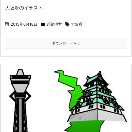
大阪府のイラスト

2015年6月18日

近畿地方

大阪府
ダウンロード
...