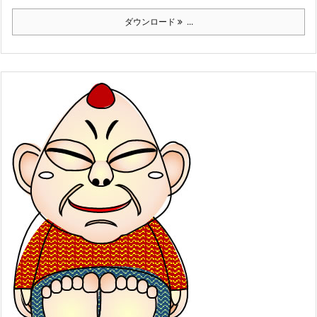
ダウンロード
...