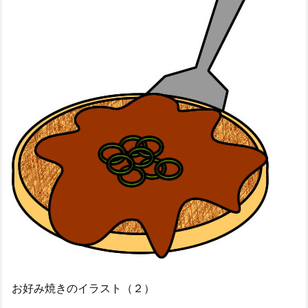
お好み焼きのイラスト（２）