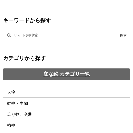
キーワードから探す
カテゴリから探す
変な絵 カテゴリ一覧
人物
動物・生物
乗り物、交通
植物