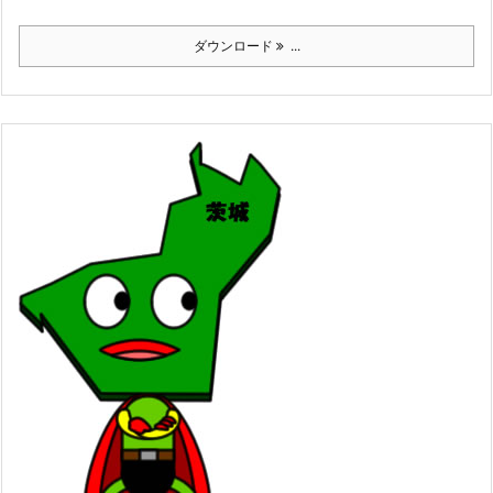
ダウンロード
...