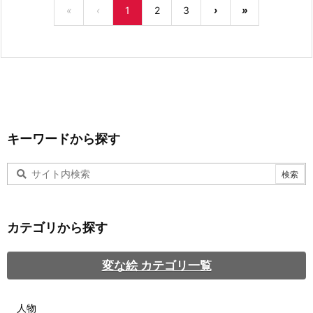
«
‹
1
2
3
›
»
キーワードから探す
カテゴリから探す
変な絵 カテゴリ一覧
人物