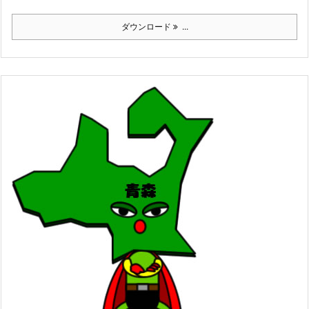
ダウンロード
...