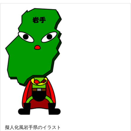
擬人化風岩手県のイラスト