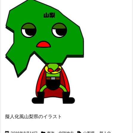
擬人化風山梨県のイラスト