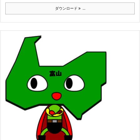
ダウンロード
...