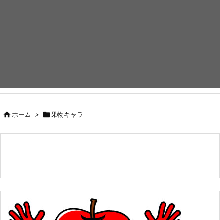

ホーム
>

果物キャラ