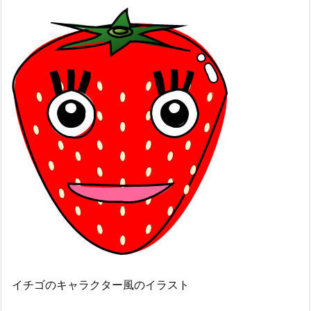
イチゴのキャラクター風のイラスト