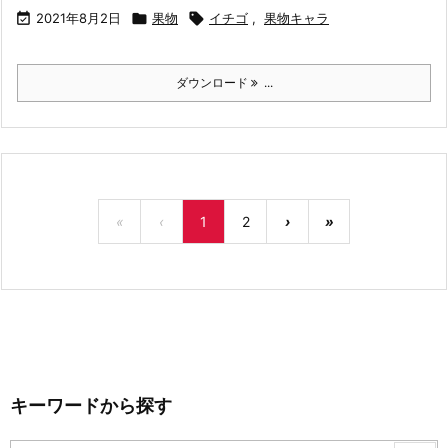

2021年8月2日

果物

イチゴ
,
果物キャラ
ダウンロード
...
«
‹
1
2
›
»
キーワードから探す