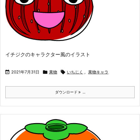
イチジクのキャラクター風のイラスト

2021年7月31日

果物

いちじく
,
果物キャラ
ダウンロード
...