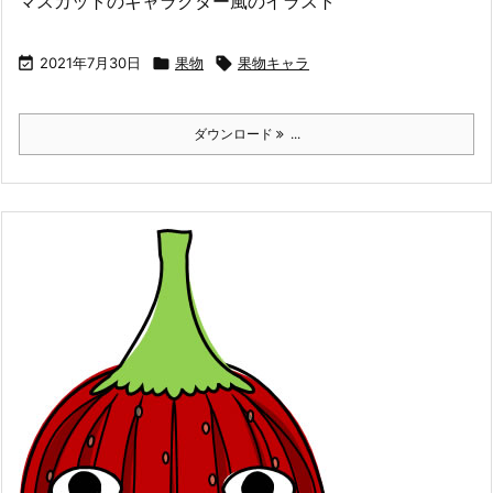
マスカットのキャラクター風のイラスト

2021年7月30日

果物

果物キャラ
ダウンロード
...