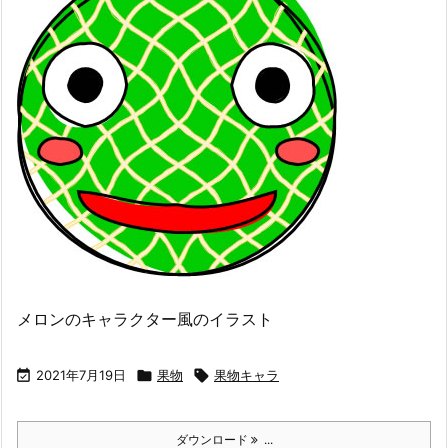
メロンのキャラクター風のイラスト

2021年7月19日

果物

果物キャラ
ダウンロード
...