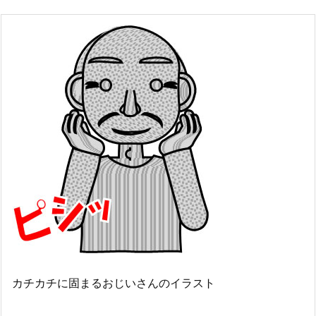
カチカチに固まるおじいさんのイラスト