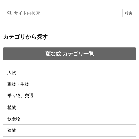
カテゴリから探す
変な絵 カテゴリ一覧
人物
動物・生物
乗り物、交通
植物
飲食物
建物