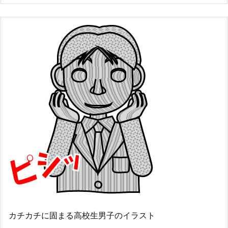
カチカチに固まる高校生男子のイラスト