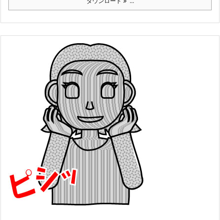
ダウンロード
...