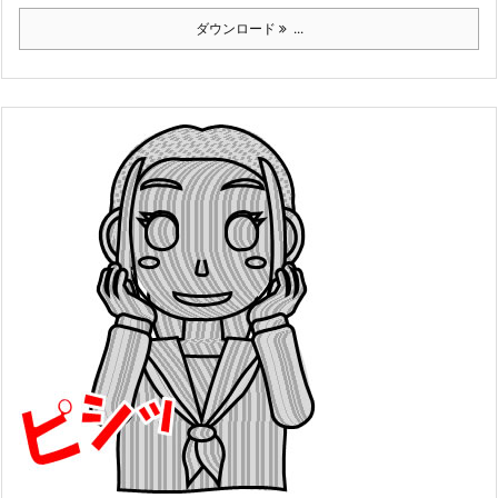
ダウンロード
...