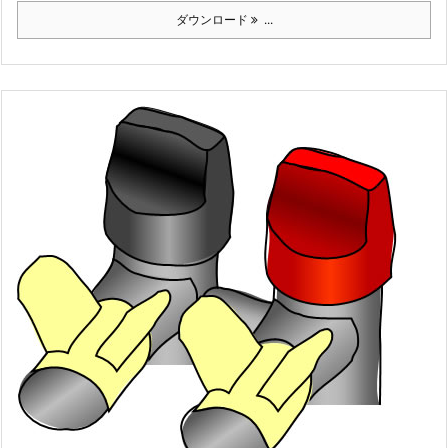
ダウンロード
...