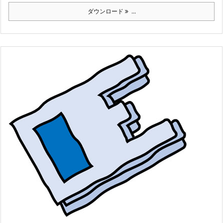
ダウンロード
...