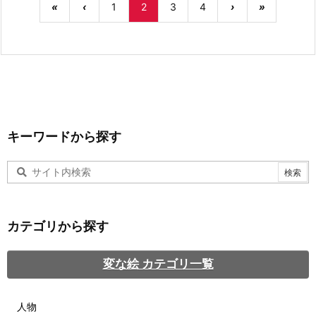
«
‹
1
2
3
4
›
»
キーワードから探す
カテゴリから探す
変な絵 カテゴリ一覧
人物