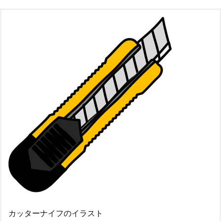
カッターナイフのイラスト