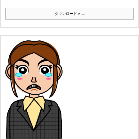
ダウンロード
...