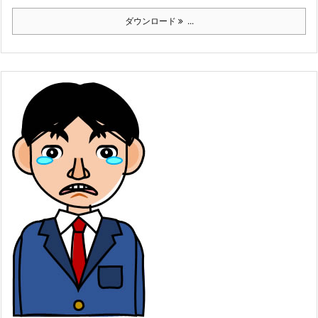
ダウンロード
...