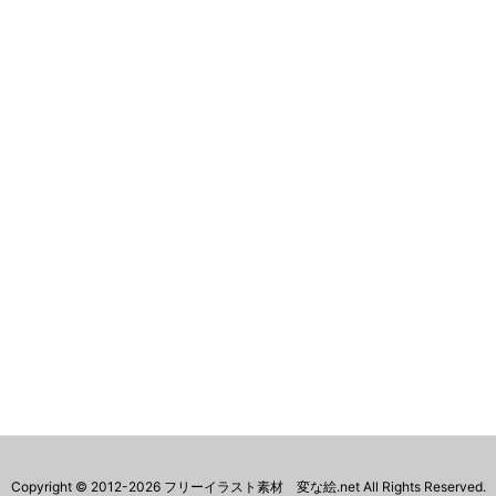
Copyright ©
2012
-2026
フリーイラスト素材 変な絵.net
All Rights Reserved.