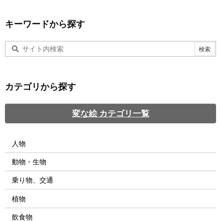
キーワードから探す
カテゴリから探す
変な絵 カテゴリ一覧
人物
動物・生物
乗り物、交通
植物
飲食物