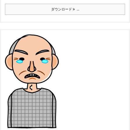
ダウンロード
...