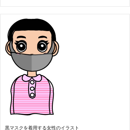
黒マスクを着用する女性のイラスト