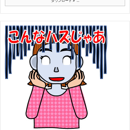
ダウンロード
...