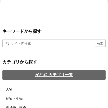
キーワードから探す
カテゴリから探す
変な絵 カテゴリ一覧
人物
動物・生物
乗り物、交通