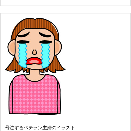
号泣するベテラン主婦のイラスト