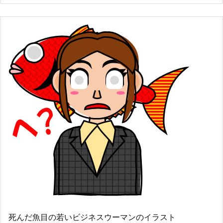
死んだ魚目の若いビジネスウーマンのイラスト